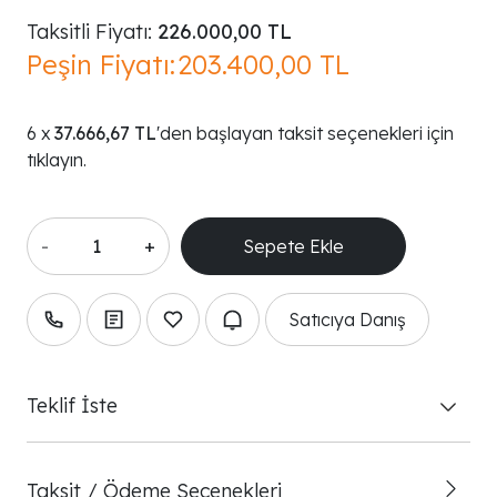
Taksitli Fiyatı:
226.000,00 TL
Peşin Fiyatı:
203.400,00 TL
37.666,67 TL
'den başlayan taksit seçenekleri için
tıklayın.
-
+
Satıcıya Danış
Teklif İste
Taksit / Ödeme Seçenekleri