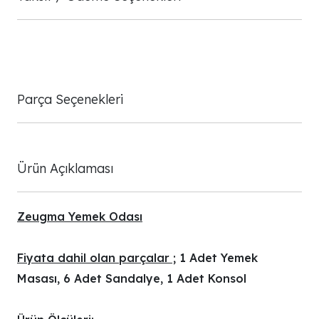
Parça Seçenekleri
Ürün Açıklaması
Zeugma Yemek Odası
Fiyata dahil olan parçalar ;
1 Adet Yemek
Masası, 6 Adet Sandalye, 1 Adet Konsol