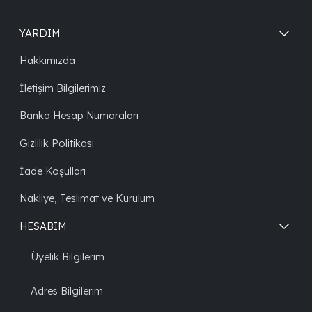
YARDIM
Hakkımızda
İletişim Bilgilerimiz
Banka Hesap Numaraları
Gizlilik Politikası
İade Koşulları
Nakliye, Teslimat ve Kurulum
HESABIM
Üyelik Bilgilerim
Adres Bilgilerim