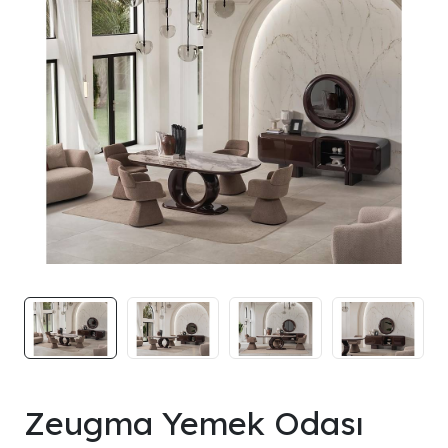
Zeugma Yemek Odası