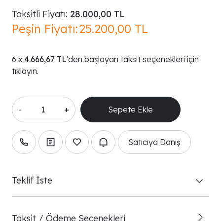
Taksitli Fiyatı:
28.000,00 TL
Peşin Fiyatı:
25.200,00 TL
4.666,67 TL
'den başlayan taksit seçenekleri için
tıklayın.
-
+
Satıcıya Danış
Teklif İste
Taksit / Ödeme Seçenekleri