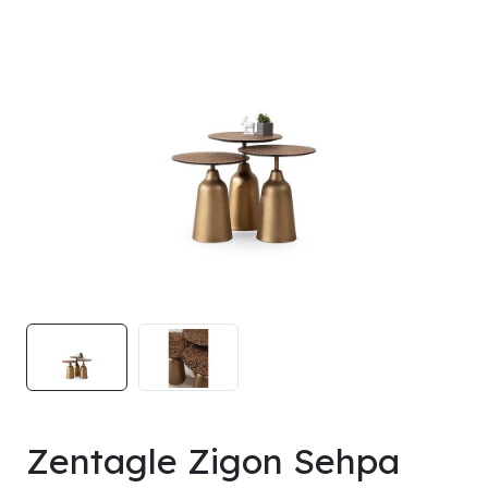
Zentagle Zigon Sehpa