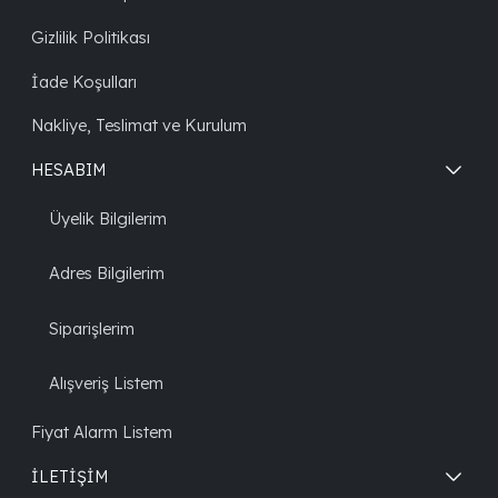
Gizlilik Politikası
İade Koşulları
Nakliye, Teslimat ve Kurulum
HESABIM
Üyelik Bilgilerim
Adres Bilgilerim
Siparişlerim
Alışveriş Listem
Fiyat Alarm Listem
İLETİŞİM