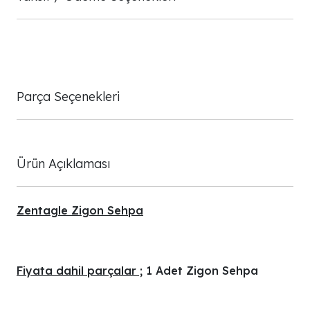
Parça Seçenekleri
Ürün Açıklaması
Zentagle Zigon Sehpa
Fiyata dahil parçalar ;
1 Adet Zigon Sehpa