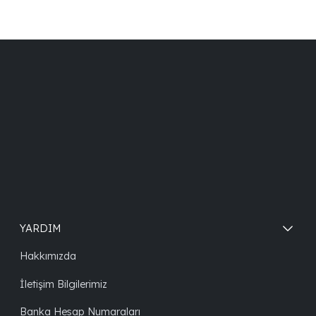
YARDIM
Hakkımızda
İletişim Bilgilerimiz
Banka Hesap Numaraları