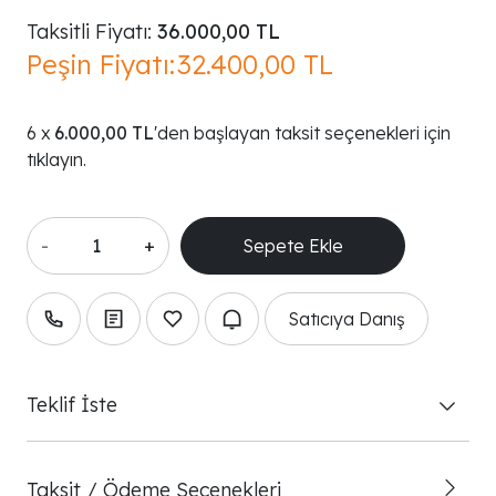
Taksitli Fiyatı:
36.000,00 TL
Peşin Fiyatı:
32.400,00 TL
6.000,00 TL
'den başlayan taksit seçenekleri için
tıklayın.
-
+
Satıcıya Danış
Teklif İste
Taksit / Ödeme Seçenekleri