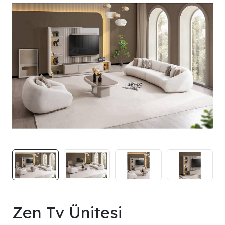
Zen Tv Ünitesi