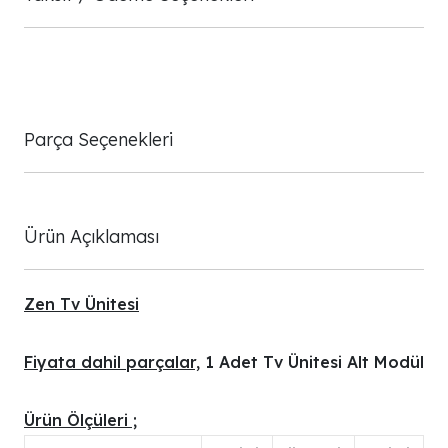
Parça Seçenekleri
Ürün Açıklaması
Zen Tv Ünitesi
Fiyata dahil parçalar,
1 Adet Tv Ünitesi Alt Modül
Ürün Ölçüleri ;