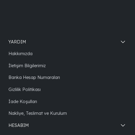
YARDIM
Hakkımızda
İletişim Bilgilerimiz
Banka Hesap Numaraları
Gizlilik Politikası
İade Koşulları
Nakliye, Teslimat ve Kurulum
HESABIM