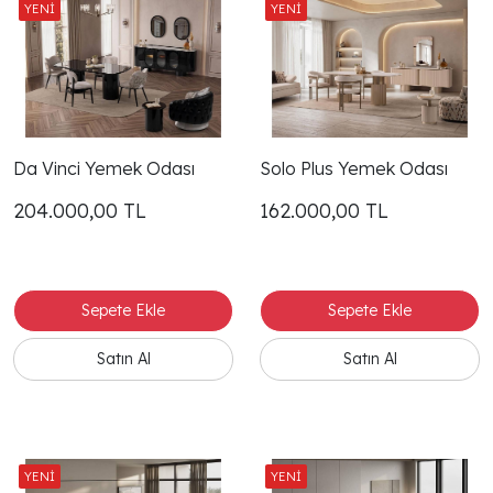
Da Vinci Yemek Odası
Solo Plus Yemek Odası
204.000,00
TL
162.000,00
TL