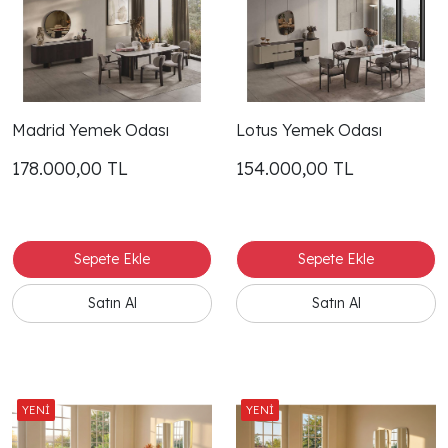
Madrid Yemek Odası
Lotus Yemek Odası
178.000,00
TL
154.000,00
TL