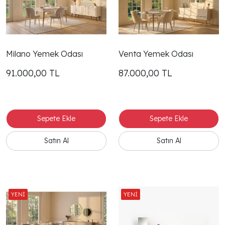
Milano Yemek Odası
Venta Yemek Odası
91.000,00
TL
87.000,00
TL