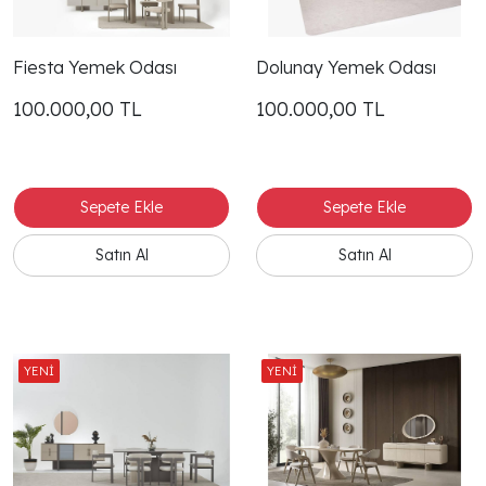
Fiesta Yemek Odası
Dolunay Yemek Odası
100.000,00
TL
100.000,00
TL