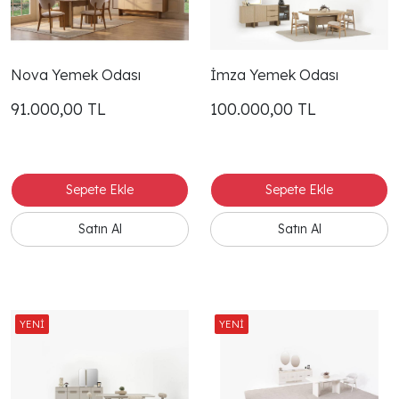
Nova Yemek Odası
İmza Yemek Odası
91.000,00
TL
100.000,00
TL