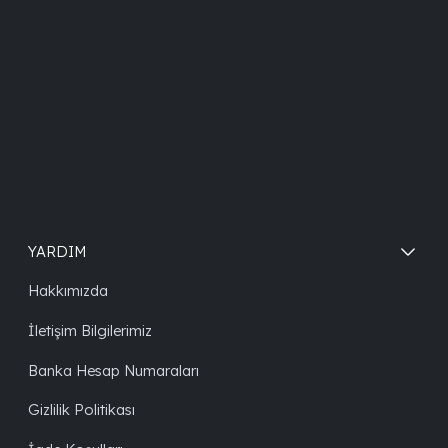
YARDIM
Hakkımızda
İletişim Bilgilerimiz
Banka Hesap Numaraları
Gizlilik Politikası