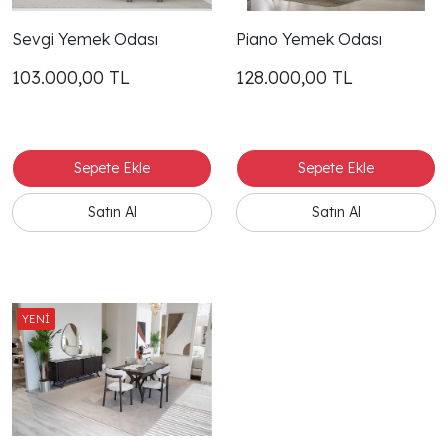
Sevgi Yemek Odası
Piano Yemek Odası
103.000,00
TL
128.000,00
TL