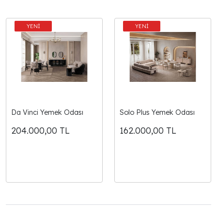
Da Vinci Yemek Odası
Solo Plus Yemek Odası
204.000,00
TL
162.000,00
TL