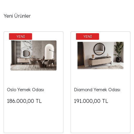
Yeni Ürünler
Oslo Yemek Odası
Diamond Yemek Odası
186.000,00
TL
191.000,00
TL