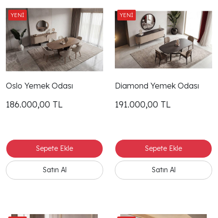
Oslo Yemek Odası
Diamond Yemek Odası
186.000,00
TL
191.000,00
TL