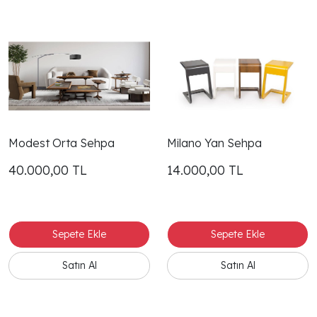
Modest Orta Sehpa
Milano Yan Sehpa
40.000,00
TL
14.000,00
TL