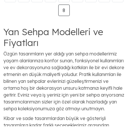
8
Yan Sehpa Modelleri ve
Fiyatları
Özgün tasarımların yer aldığı yan sehpa modellerimiz
yaşam alanlarınıza konfor sunan, fonksiyonel kullanımları
ve ev dekorasyonuna sağladığı katkıları ile bir evi dekore
etmenin en düşük maliyetli yoludur. Pratik kullanımları ile
bilinen yan sehpalar evlerinizi güzelleştirmenizi ve
ortama hoş bir dekorasyon unsuru katmanızı keyifli hale
getirir. Eviniz veya iş yeriniz için yeni bir sehpa arıyorsanız
tasarımcılarımızın sizler için özel olarak hazırladığı yan
sehpa koleksiyonumuza göz atmayı unutmayın.
Kibar ve sade tasarımlardan büyük ve gösterişli
tasarımlara kadar farklı seçeneklerimiz arasından