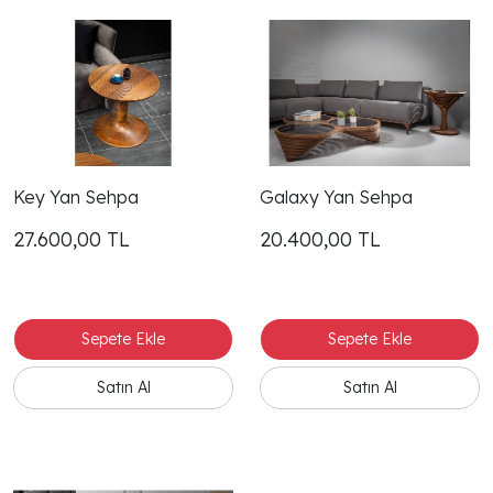
Key Yan Sehpa
Galaxy Yan Sehpa
27.600,00
TL
20.400,00
TL