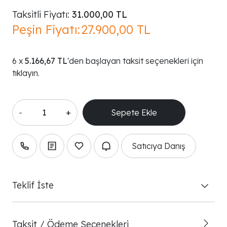
Taksitli Fiyatı:
31.000,00 TL
Peşin Fiyatı:
27.900,00 TL
5.166,67 TL
'den başlayan taksit seçenekleri için
tıklayın.
-
+
Satıcıya Danış
Teklif İste
Taksit / Ödeme Seçenekleri