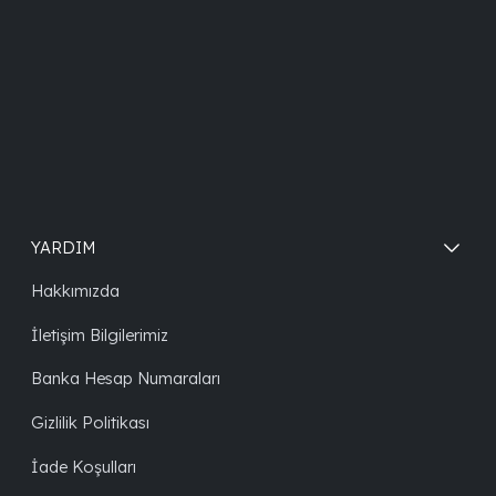
YARDIM
Hakkımızda
İletişim Bilgilerimiz
Banka Hesap Numaraları
Gizlilik Politikası
İade Koşulları