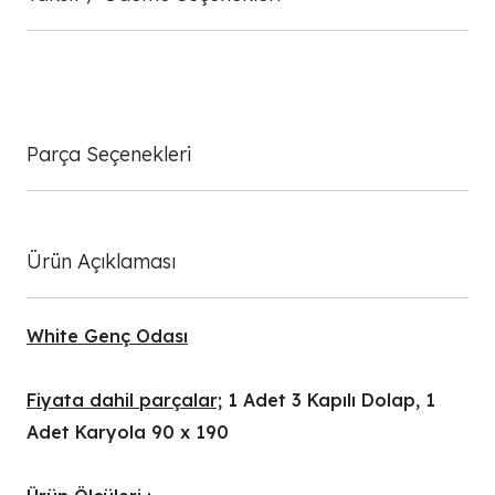
Parça Seçenekleri
Ürün Açıklaması
White Genç Odası
Fiyata dahil parçalar;
1 Adet 3 Kapılı Dolap, 1
Adet Karyola 90 x 190