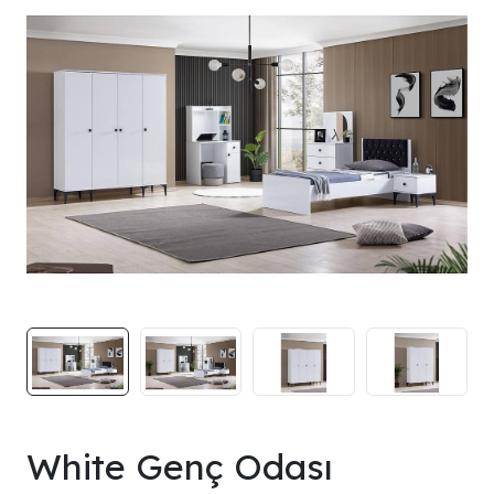
White Genç Odası