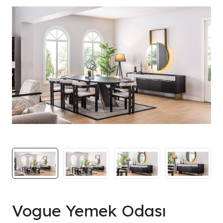
Vogue Yemek Odası