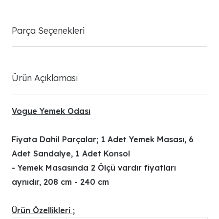
Parça Seçenekleri
Ürün Açıklaması
Vogue Yemek Odası
Fiyata Dahil Parçalar;
1 Adet Yemek Masası, 6
Adet Sandalye, 1 Adet Konsol
- Yemek Masasında 2 Ölçü vardır fiyatları
aynıdır, 208 cm - 240 cm
Ürün Özellikleri ;