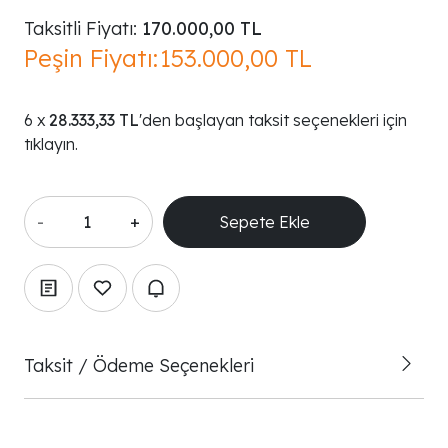
Taksitli Fiyatı:
170.000,00 TL
Peşin Fiyatı:
153.000,00 TL
28.333,33 TL
'den başlayan taksit seçenekleri için
tıklayın.
-
+
Taksit / Ödeme Seçenekleri