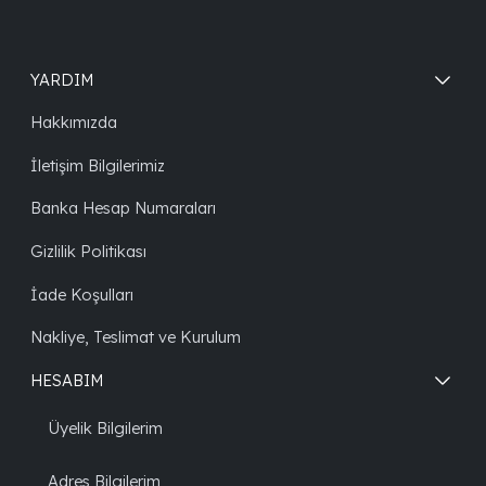
YARDIM
Hakkımızda
İletişim Bilgilerimiz
Banka Hesap Numaraları
Gizlilik Politikası
İade Koşulları
Nakliye, Teslimat ve Kurulum
HESABIM
Üyelik Bilgilerim
Adres Bilgilerim