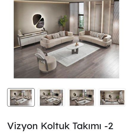
Vizyon Koltuk Takımı -2