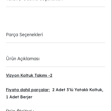
Parça Seçenekleri
Ürün Açıklaması
Vizyon Koltuk Takımı -2
Fiyata dahil parçalar;
2 Adet 3'lü Yataklı Koltuk,
1 Adet Berjer