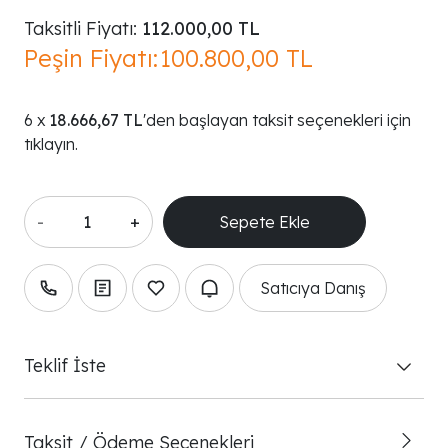
Taksitli Fiyatı:
112.000,00 TL
Peşin Fiyatı:
100.800,00 TL
18.666,67 TL
'den başlayan taksit seçenekleri için
tıklayın.
-
+
Satıcıya Danış
Teklif İste
Taksit / Ödeme Seçenekleri