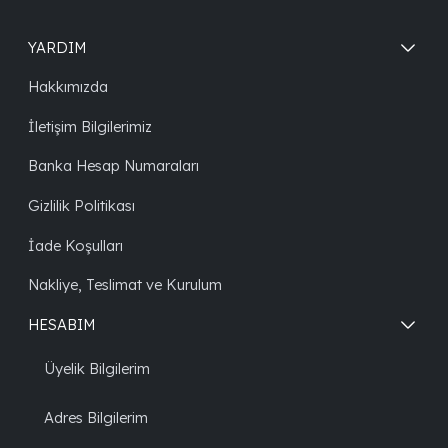
YARDIM
Hakkımızda
İletişim Bilgilerimiz
Banka Hesap Numaraları
Gizlilik Politikası
İade Koşulları
Nakliye, Teslimat ve Kurulum
HESABIM
Üyelik Bilgilerim
Adres Bilgilerim