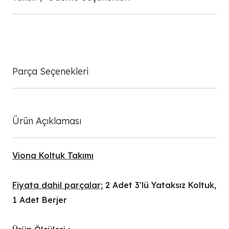
Parça Seçenekleri
Ürün Açıklaması
Viona Koltuk Takımı
Fiyata dahil parçalar;
2 Adet 3'lü Yataksız Koltuk,
1 Adet Berjer