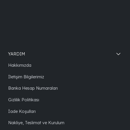
YARDIM
Hakkımızda
İletişim Bilgilerimiz
Banka Hesap Numaraları
Gizlilik Politikası
İade Koşulları
Nakliye, Teslimat ve Kurulum