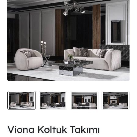
Viona Koltuk Takımı