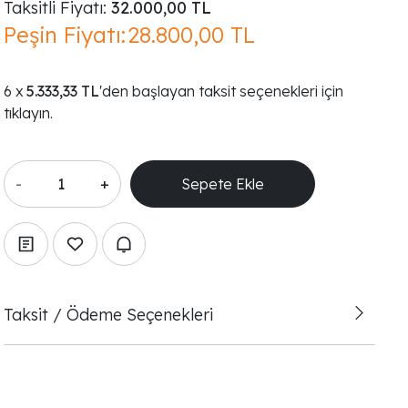
Taksitli Fiyatı:
32.000,00 TL
Peşin Fiyatı:
28.800,00 TL
5.333,33 TL
'den başlayan taksit seçenekleri için
tıklayın.
-
+
Taksit / Ödeme Seçenekleri