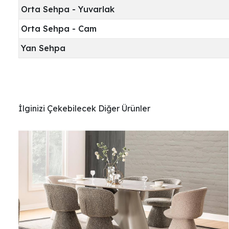
Orta Sehpa - Yuvarlak
Orta Sehpa - Cam
Yan Sehpa
İlginizi Çekebilecek Diğer Ürünler