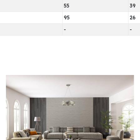
55
39
95
26
-
-