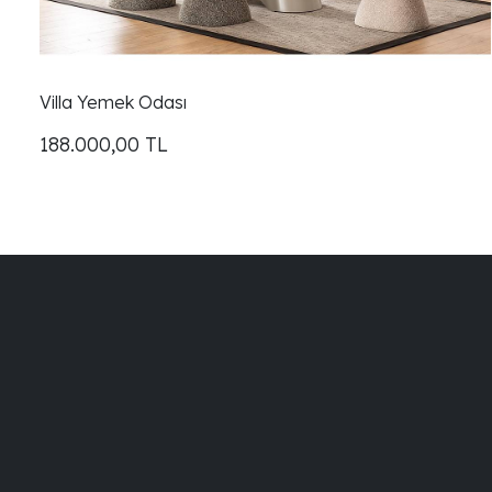
Villa Yemek Odası
188.000,00
TL