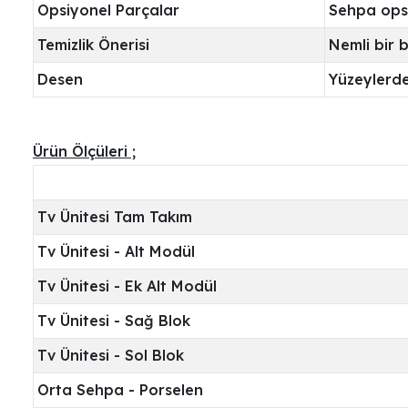
Opsiyonel Parçalar
Sehpa opsi
Temizlik Önerisi
Nemli bir 
Desen
Yüzeylerde
Ürün Ölçüleri ;
Tv Ünitesi Tam Takım
Tv Ünitesi - Alt Modül
Tv Ünitesi - Ek Alt Modül
Tv Ünitesi - Sağ Blok
Tv Ünitesi - Sol Blok
Orta Sehpa - Porselen