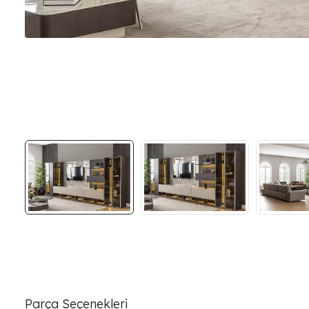
Parça Seçenekleri