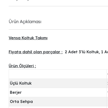
Ürün Açıklaması
Vensa Koltuk Takımı
Fiyata dahil olan parçalar ;
2 Adet 3'lü Koltuk, 1 A
Ürün Ölçüleri ;
Üçlü Koltuk
Berjer
Orta Sehpa