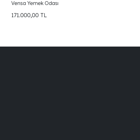
Vensa Yemek Odası
171.000,00
TL