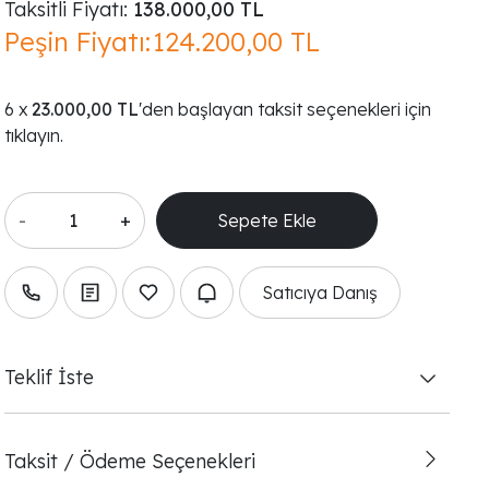
Taksitli Fiyatı:
138.000,00 TL
Peşin Fiyatı:
124.200,00 TL
23.000,00 TL
'den başlayan taksit seçenekleri için
tıklayın.
-
+
Satıcıya Danış
Teklif İste
Taksit / Ödeme Seçenekleri