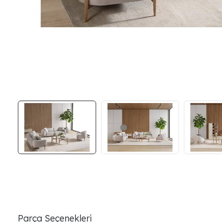
Parça Seçenekleri