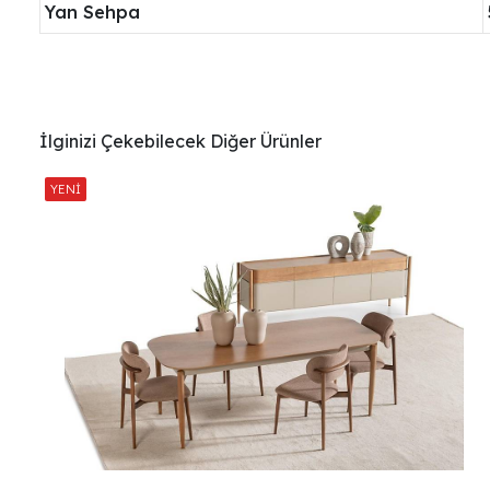
Yan Sehpa
İlginizi Çekebilecek Diğer Ürünler