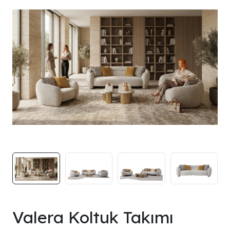
Valera Koltuk Takımı