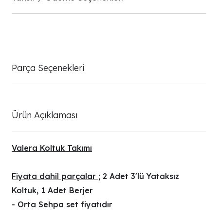
Parça Seçenekleri
Ürün Açıklaması
Valera Koltuk Takımı
Fiyata dahil parçalar ;
2 Adet 3'lü Yataksız
Koltuk, 1 Adet Berjer
- Orta Sehpa set fiyatıdır