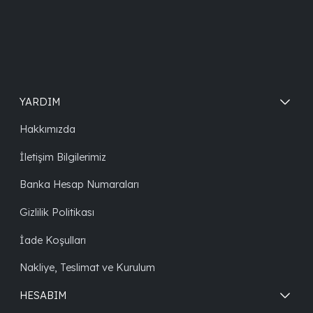
YARDIM
Hakkımızda
İletişim Bilgilerimiz
Banka Hesap Numaraları
Gizlilik Politikası
İade Koşulları
Nakliye, Teslimat ve Kurulum
HESABIM