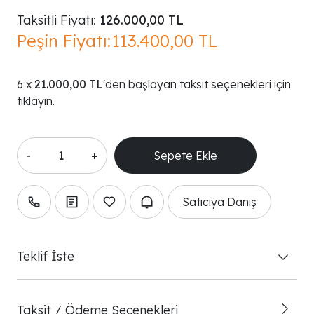
Taksitli Fiyatı:
126.000,00 TL
Peşin Fiyatı:
113.400,00 TL
21.000,00 TL
'den başlayan taksit seçenekleri için
tıklayın.
-
+
Satıcıya Danış
Teklif İste
Taksit / Ödeme Seçenekleri