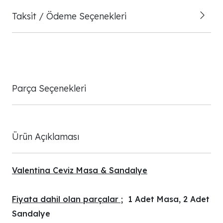
Taksit / Ödeme Seçenekleri
Parça Seçenekleri
Ürün Açıklaması
Valentina Ceviz Masa & Sandalye
Fiyata dahil olan parçalar ;
1 Adet Masa, 2 Adet
Sandalye