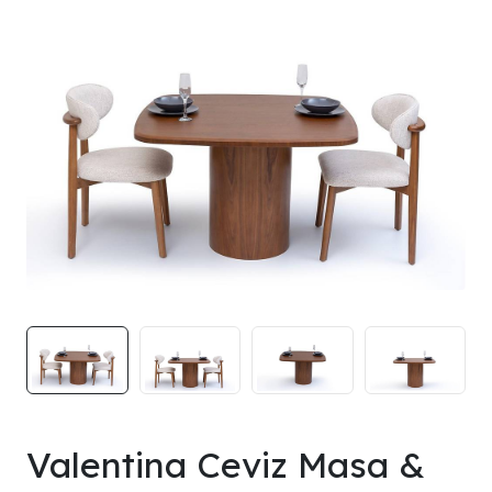
Valentina Ceviz Masa &