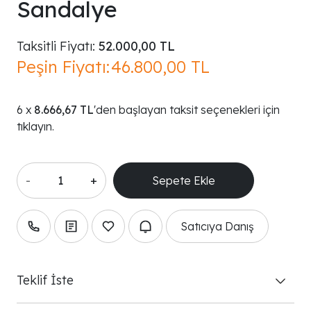
Sandalye
Taksitli Fiyatı:
52.000,00 TL
Peşin Fiyatı:
46.800,00 TL
8.666,67 TL
'den başlayan taksit seçenekleri için
tıklayın.
-
+
Satıcıya Danış
Teklif İste