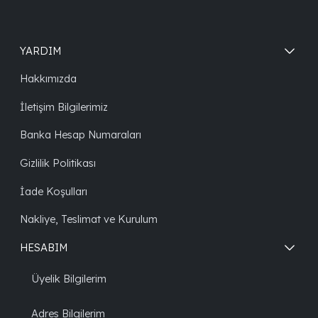
YARDIM
Hakkımızda
İletişim Bilgilerimiz
Banka Hesap Numaraları
Gizlilik Politikası
İade Koşulları
Nakliye, Teslimat ve Kurulum
HESABIM
Üyelik Bilgilerim
Adres Bilgilerim