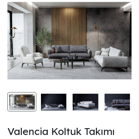
Valencia Koltuk Takımı