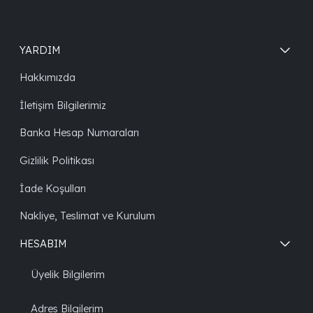
YARDIM
Hakkımızda
İletişim Bilgilerimiz
Banka Hesap Numaraları
Gizlilik Politikası
İade Koşulları
Nakliye, Teslimat ve Kurulum
HESABIM
Üyelik Bilgilerim
Adres Bilgilerim