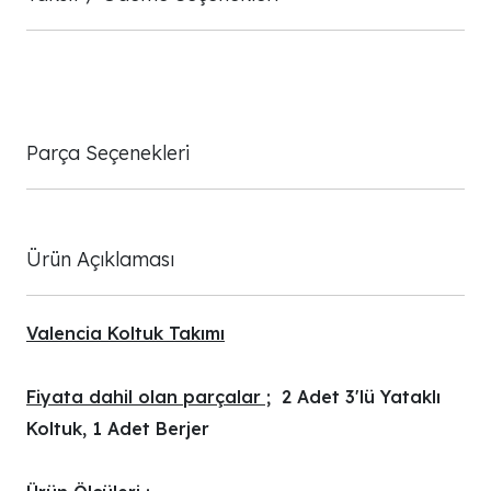
Parça Seçenekleri
Ürün Açıklaması
Valencia Koltuk Takımı
Fiyata dahil olan parçalar ;
2 Adet 3'lü Yataklı
Koltuk, 1 Adet Berjer