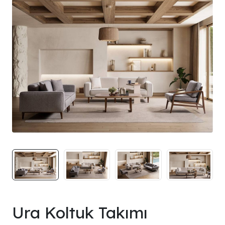
Ura Koltuk Takımı