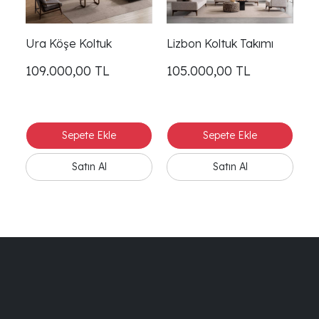
Ura Köşe Koltuk
Lizbon Koltuk Takımı
109.000,00
TL
105.000,00
TL