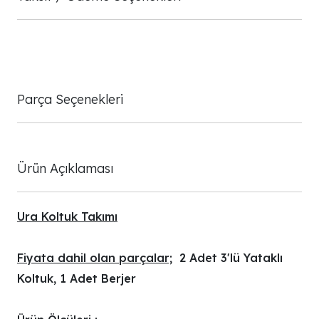
Parça Seçenekleri
Ürün Açıklaması
Ura Koltuk Takımı
Fiyata dahil olan parçalar;
2 Adet 3'lü Yataklı
Koltuk, 1 Adet Berjer