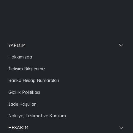
YARDIM
Hakkımızda
İletişim Bilgilerimiz
Banka Hesap Numaraları
Gizlilik Politikası
İade Koşulları
Nakliye, Teslimat ve Kurulum
HESABIM