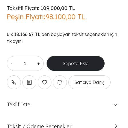
Taksitli Fiyatı:
109.000,00 TL
Peşin Fiyatı:
98.100,00 TL
18.166,67 TL
'den başlayan taksit seçenekleri için
tıklayın.
-
+
Satıcıya Danış
Teklif İste
Taksit / Ödeme Seçenekleri