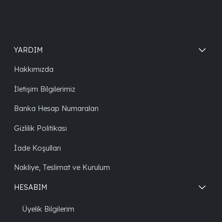
YARDIM
Hakkımızda
İletişim Bilgilerimiz
Banka Hesap Numaraları
Gizlilik Politikası
İade Koşulları
Nakliye, Teslimat ve Kurulum
HESABIM
Üyelik Bilgilerim