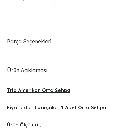
Parça Seçenekleri
Ürün Açıklaması
Trio Amerikan Orta Sehpa
Fiyata dahil parçalar,
1 Adet Orta Sehpa
Ürün Ölçüleri ;