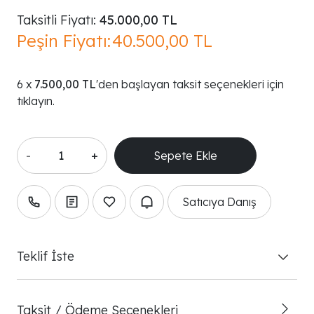
Taksitli Fiyatı:
45.000,00 TL
Peşin Fiyatı:
40.500,00 TL
7.500,00 TL
'den başlayan taksit seçenekleri için
tıklayın.
-
+
Satıcıya Danış
Teklif İste
Taksit / Ödeme Seçenekleri