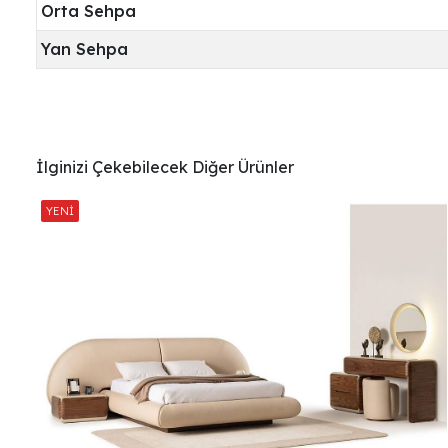
Orta Sehpa
Yan Sehpa
İlginizi Çekebilecek Diğer Ürünler