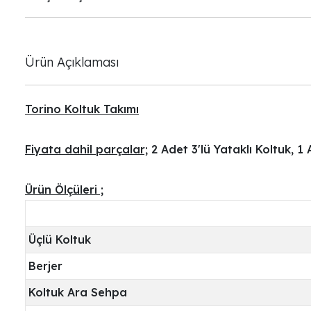
Ürün Açıklaması
Torino Koltuk Takımı
Fiyata dahil parçalar;
2 Adet 3'lü Yataklı Koltuk, 1
Ürün Ölçüleri ;
Üçlü Koltuk
Berjer
Koltuk Ara Sehpa