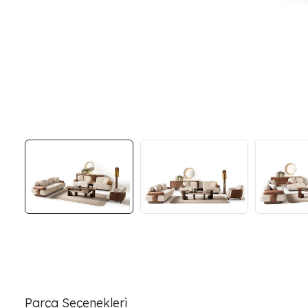
Parça Seçenekleri