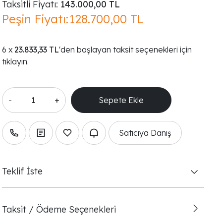
Taksitli Fiyatı:
143.000,00 TL
Peşin Fiyatı:
128.700,00 TL
23.833,33 TL
'den başlayan taksit seçenekleri için
tıklayın.
-
+
Satıcıya Danış
Teklif İste
Taksit / Ödeme Seçenekleri