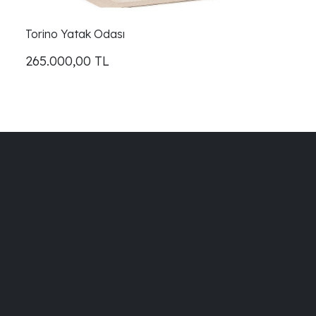
Torino Yatak Odası
265.000,00
TL