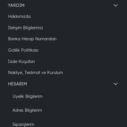
YARDIM
Hakkımızda
İletişim Bilgilerimiz
Banka Hesap Numaraları
Gizlilik Politikası
İade Koşulları
Nakliye, Teslimat ve Kurulum
HESABIM
Üyelik Bilgilerim
Adres Bilgilerim
Siparişlerim