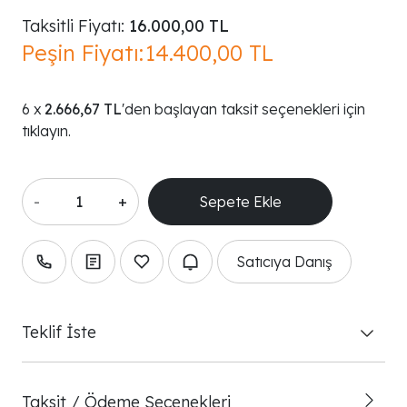
Taksitli Fiyatı:
16.000,00 TL
Peşin Fiyatı:
14.400,00 TL
2.666,67 TL
'den başlayan taksit seçenekleri için
tıklayın.
-
+
Satıcıya Danış
Teklif İste
Taksit / Ödeme Seçenekleri