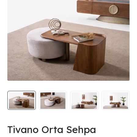
Tivano Orta Sehpa