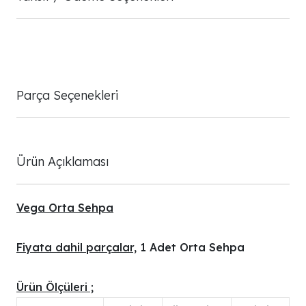
Parça Seçenekleri
Ürün Açıklaması
Vega Orta Sehpa
Fiyata dahil parçalar,
1 Adet Orta Sehpa
Ürün Ölçüleri ;