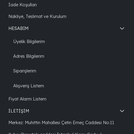
İade Koşulları
Nakliye, Teslimat ve Kurulum
HESABIM
Üyelik Bilgilerim
Adres Bilgilerim
Siparişlerim
Alışveriş Listem
Fiyat Alarm Listem
İLETİŞİM
Merkez: Muhittin Mahallesi Çetin Emeç Caddesi No:11