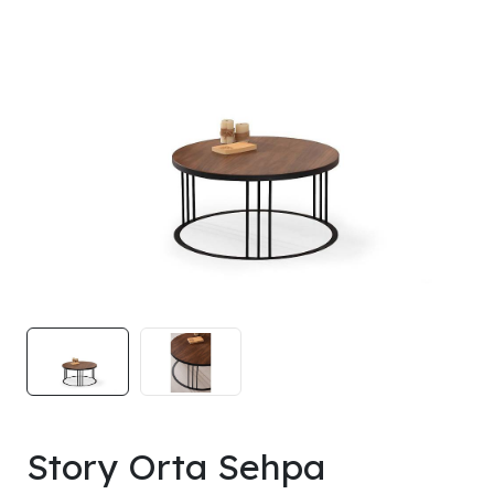
Story Orta Sehpa