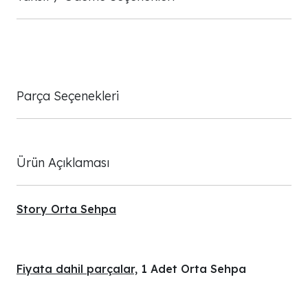
Parça Seçenekleri
Ürün Açıklaması
Story Orta Sehpa
Fiyata dahil parçalar,
1 Adet Orta Sehpa