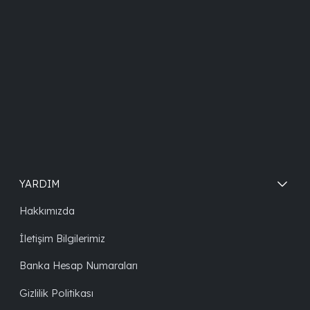
YARDIM
Hakkımızda
İletişim Bilgilerimiz
Banka Hesap Numaraları
Gizlilik Politikası