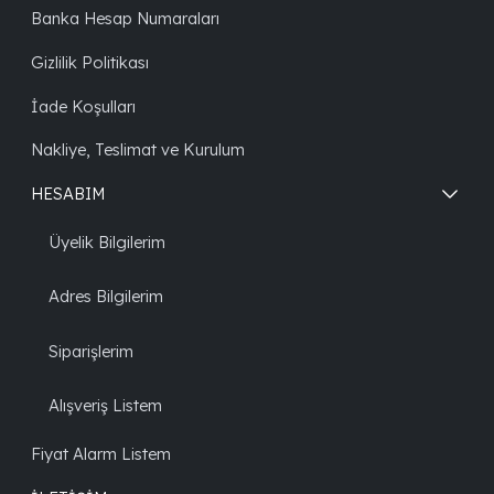
Banka Hesap Numaraları
Gizlilik Politikası
İade Koşulları
Nakliye, Teslimat ve Kurulum
HESABIM
Üyelik Bilgilerim
Adres Bilgilerim
Siparişlerim
Alışveriş Listem
Fiyat Alarm Listem