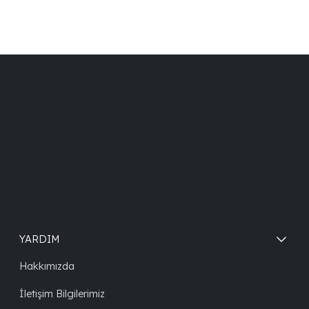
YARDIM
Hakkımızda
İletişim Bilgilerimiz