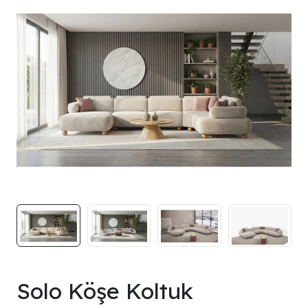
Solo Köşe Koltuk