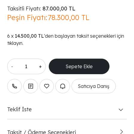
Taksitli Fiyatı:
87.000,00 TL
Peşin Fiyatı:
78.300,00 TL
14.500,00 TL
'den başlayan taksit seçenekleri için
tıklayın.
-
+
Satıcıya Danış
Teklif İste
Taksit / Ödeme Seçenekleri