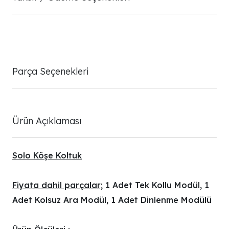
Parça Seçenekleri
Ürün Açıklaması
Solo Köşe Koltuk
Fiyata dahil parçalar;
1 Adet Tek Kollu Modül, 1
Adet Kolsuz Ara Modül, 1 Adet Dinlenme Modülü