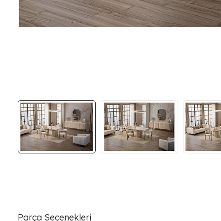
Parça Seçenekleri