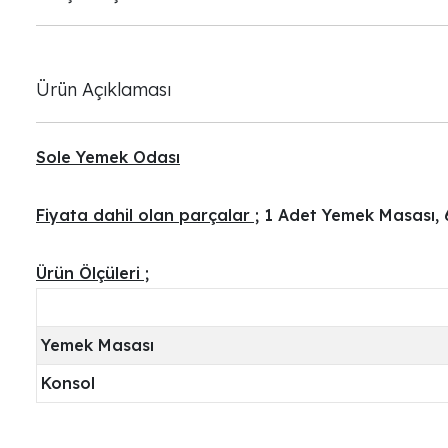
Ürün Açıklaması
Sole Yemek Odası
Fiyata dahil olan parçalar ;
1 Adet Yemek Masası, 
Ürün Ölçüleri ;
Yemek Masası
Konsol