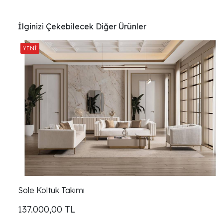
İlginizi Çekebilecek Diğer Ürünler
Sole Koltuk Takımı
137.000,00
TL