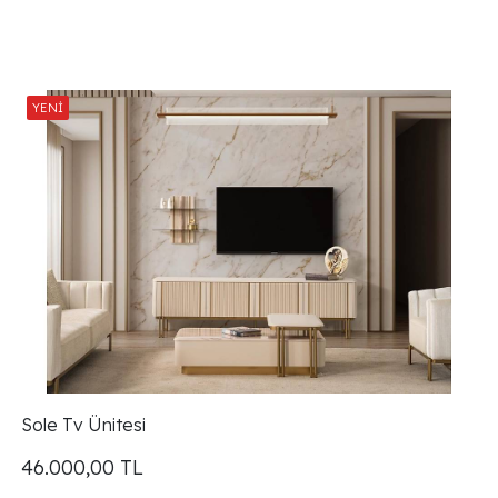
Sole Tv Ünitesi
46.000,00
TL