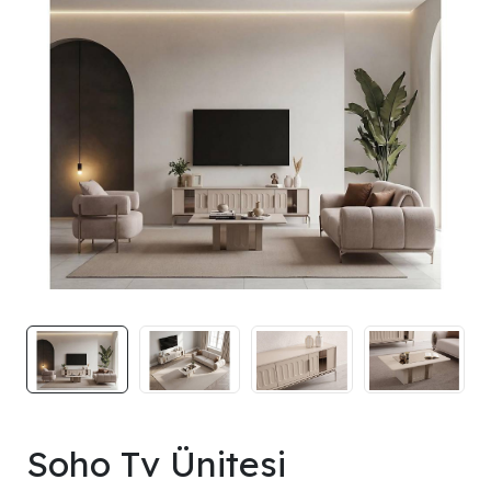
Soho Tv Ünitesi