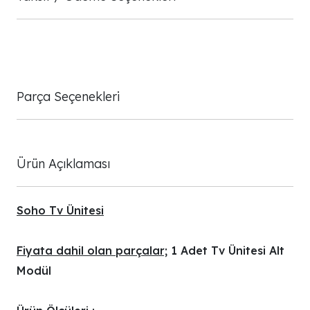
Parça Seçenekleri
Ürün Açıklaması
Soho Tv Ünitesi
Fiyata dahil olan parçalar;
1 Adet Tv Ünitesi Alt
Modül