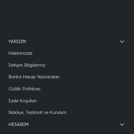
YARDIM
Hakkımızda
İletişim Bilgilerimiz
Banka Hesap Numaraları
Gizlilik Politikası
İade Koşulları
Nakliye, Teslimat ve Kurulum
HESABIM