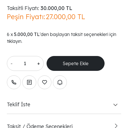
Taksitli Fiyatı:
30.000,00 TL
Peşin Fiyatı:
27.000,00 TL
5.000,00 TL
'den başlayan taksit seçenekleri için
tıklayın.
-
+
Teklif İste
Taksit / Ödeme Seçenekleri