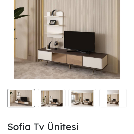
Sofia Tv Ünitesi