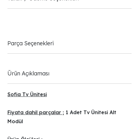
Parça Seçenekleri
Ürün Açıklaması
Sofia Tv Ünitesi
Fiyata dahil parçalar ;
1 Adet Tv Ünitesi Alt
Modül