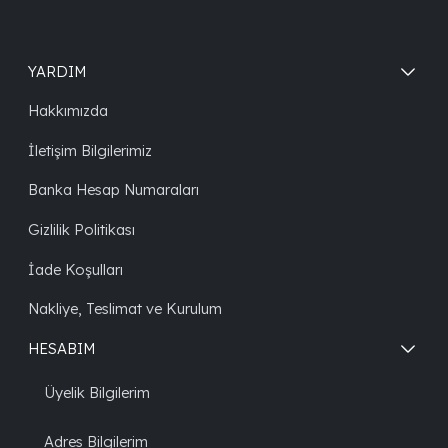
YARDIM
Hakkımızda
İletişim Bilgilerimiz
Banka Hesap Numaraları
Gizlilik Politikası
İade Koşulları
Nakliye, Teslimat ve Kurulum
HESABIM
Üyelik Bilgilerim
Adres Bilgilerim