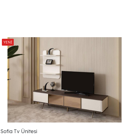
Sofia Tv Ünitesi