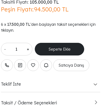
Taksitli Fiyatı:
105.000,00 TL
Peşin Fiyatı:
94.500,00 TL
17.500,00 TL
'den başlayan taksit seçenekleri için
tıklayın.
-
+
Satıcıya Danış
Teklif İste
Taksit / Ödeme Seçenekleri