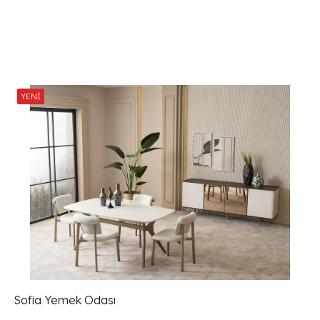
Sofia Yemek Odası