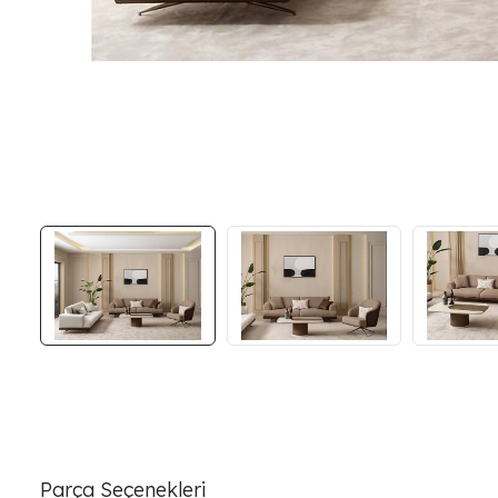
Parça Seçenekleri