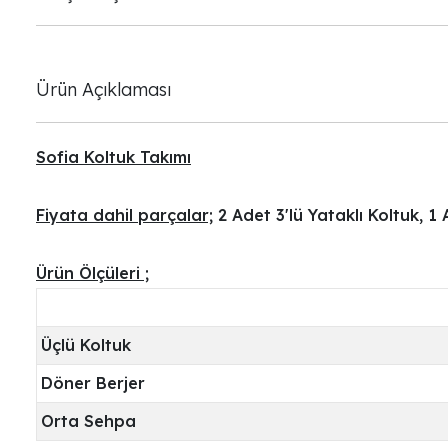
Ürün Açıklaması
Sofia Koltuk Takımı
Fiyata dahil parçalar;
2 Adet 3'lü Yataklı Koltuk, 1
Ürün Ölçüleri ;
Üçlü Koltuk
Döner Berjer
Orta Sehpa