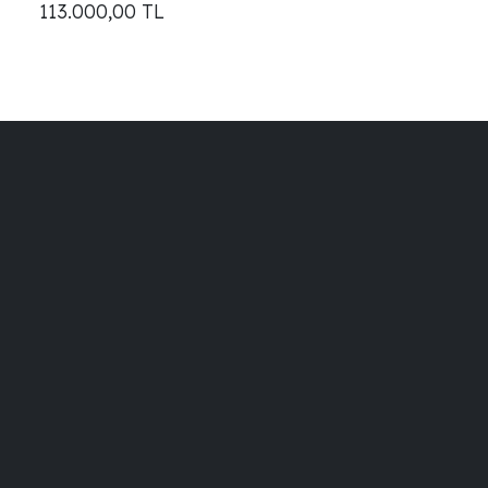
113.000,00
TL