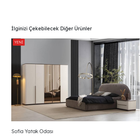
İlginizi Çekebilecek Diğer Ürünler
Sofia Yatak Odası