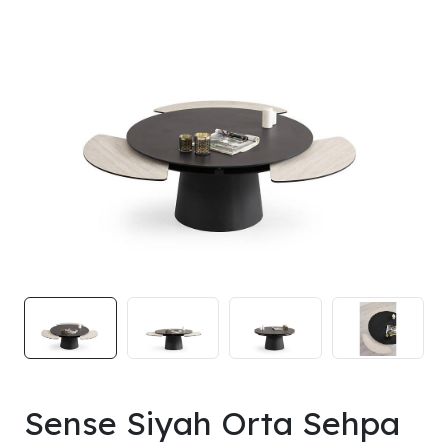
Sense Siyah Orta Sehpa