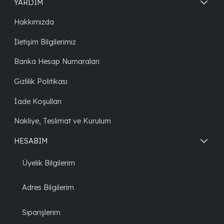
YARDIM
Hakkımızda
İletişim Bilgilerimiz
Banka Hesap Numaraları
Gizlilik Politikası
İade Koşulları
Nakliye, Teslimat ve Kurulum
HESABIM
Üyelik Bilgilerim
Adres Bilgilerim
Siparişlerim