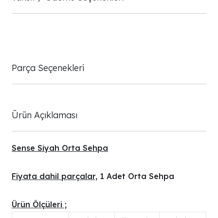
Parça Seçenekleri
Ürün Açıklaması
Sense Siyah Orta Sehpa
Fiyata dahil parçalar,
1 Adet Orta Sehpa
Ürün Ölçüleri ;