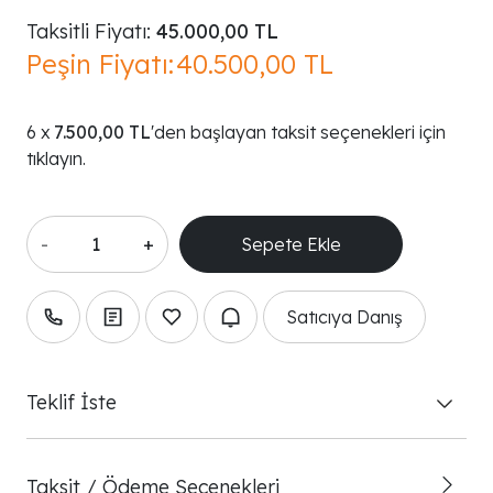
Taksitli Fiyatı:
45.000,00 TL
Peşin Fiyatı:
40.500,00 TL
7.500,00 TL
'den başlayan taksit seçenekleri için
tıklayın.
-
+
Satıcıya Danış
Teklif İste
Taksit / Ödeme Seçenekleri