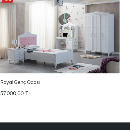
Royal Genç Odası
57.000,00
TL