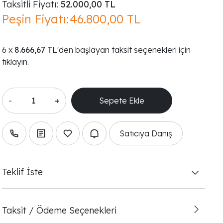
Taksitli Fiyatı:
52.000,00 TL
Peşin Fiyatı:
46.800,00 TL
8.666,67 TL
'den başlayan taksit seçenekleri için
tıklayın.
-
+
Satıcıya Danış
Teklif İste
Taksit / Ödeme Seçenekleri