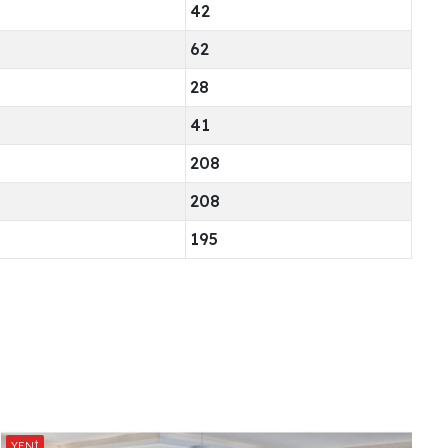
42
62
28
41
208
208
195