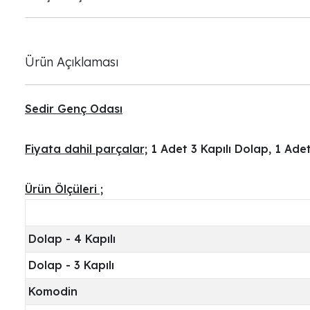
Ürün Açıklaması
Sedir Genç Odası
Fiyata dahil parçalar;
1 Adet 3 Kapılı Dolap, 1 Ade
Ürün Ölçüleri ;
Dolap - 4 Kapılı
Dolap - 3 Kapılı
Komodin