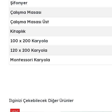
Şifonyer
Çalışma Masası
Çalışma Masası Üst
Kitaplık
100 x 200 Karyola
120 x 200 Karyola
Montessori Karyola
İlginizi Çekebilecek Diğer Ürünler