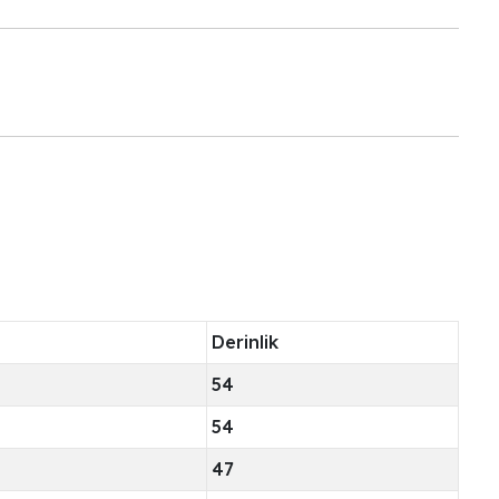
Derinlik
54
54
47