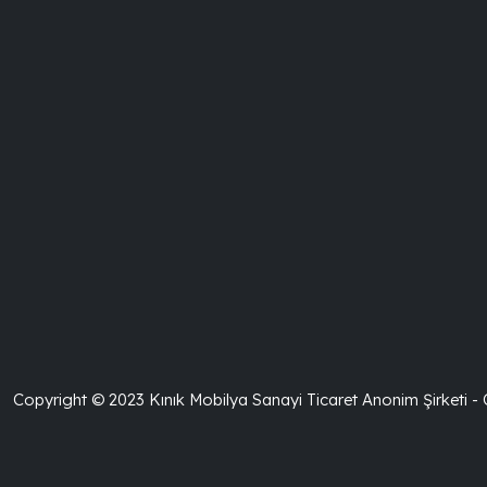
Copyright © 2023 Kınık Mobilya Sanayi Ticaret Anonim Şirketi -