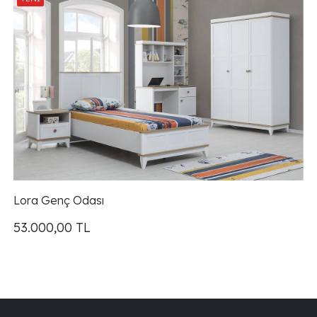
Lora Genç Odası
53.000,00
TL