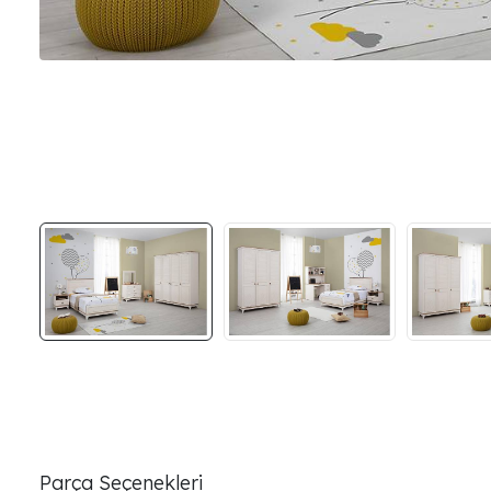
Parça Seçenekleri