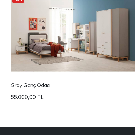
Gray Genç Odası
55.000,00
TL