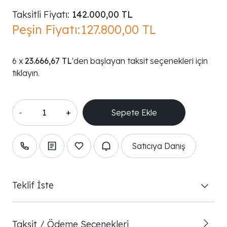
Taksitli Fiyatı:
142.000,00 TL
Peşin Fiyatı:
127.800,00 TL
23.666,67 TL
'den başlayan taksit seçenekleri için
tıklayın.
-
+
Satıcıya Danış
Teklif İste
Taksit / Ödeme Seçenekleri