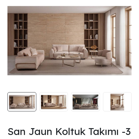
San Jaun Koltuk Takımı -3