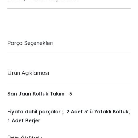
Parça Seçenekleri
Ürün Açıklaması
San Jaun Koltuk Takımı -3
Fiyata dahil parçalar ;
2 Adet 3'lü Yataklı Koltuk,
1 Adet Berjer