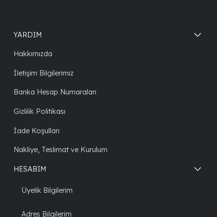
YARDIM
Hakkımızda
İletişim Bilgilerimiz
Banka Hesap Numaraları
Gizlilik Politikası
İade Koşulları
Nakliye, Teslimat ve Kurulum
HESABIM
Üyelik Bilgilerim
Adres Bilgilerim