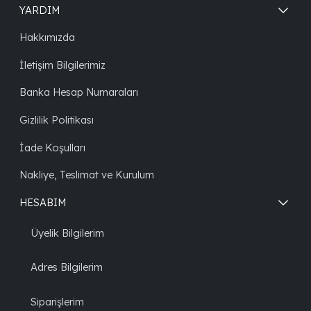
YARDIM
Hakkımızda
İletişim Bilgilerimiz
Banka Hesap Numaraları
Gizlilik Politikası
İade Koşulları
Nakliye, Teslimat ve Kurulum
HESABIM
Üyelik Bilgilerim
Adres Bilgilerim
Siparişlerim