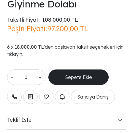
Giyinme Dolabı
Taksitli Fiyatı:
108.000,00 TL
Peşin Fiyatı:
97.200,00 TL
18.000,00 TL
'den başlayan taksit seçenekleri için
tıklayın.
-
+
Satıcıya Danış
Teklif İste