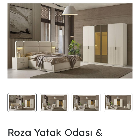
Roza Yatak Odası &