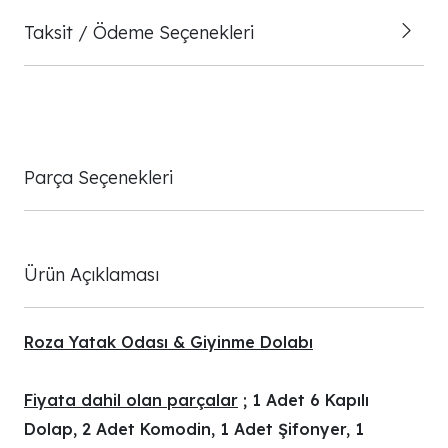
Taksit / Ödeme Seçenekleri
Parça Seçenekleri
Ürün Açıklaması
Roza Yatak Odası & Giyinme Dolabı
Fiyata dahil olan parçalar
; 1 Adet 6 Kapılı
Dolap, 2 Adet Komodin, 1 Adet Şifonyer, 1