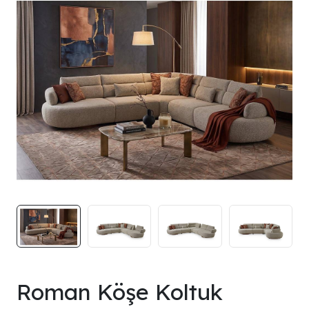
Roman Köşe Koltuk