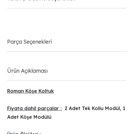
Parça Seçenekleri
Ürün Açıklaması
Roman Köşe Koltuk
Fiyata dahil parçalar ;
2 Adet Tek Kollu Modül, 1
Adet Köşe Modülü