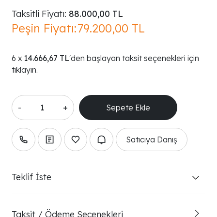
Taksitli Fiyatı:
88.000,00 TL
Peşin Fiyatı:
79.200,00 TL
14.666,67 TL
'den başlayan taksit seçenekleri için
tıklayın.
-
+
Satıcıya Danış
Teklif İste
Taksit / Ödeme Seçenekleri