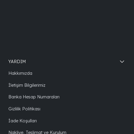
YARDIM
Hakkımızda
İletişim Bilgilerimiz
Banka Hesap Numaraları
Gizlilik Politikası
İade Koşulları
Nakliye, Teslimat ve Kurulum