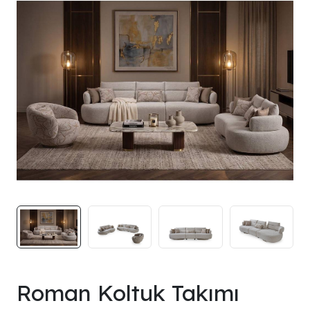
Roman Koltuk Takımı