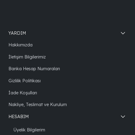
YARDIM
Hakkımızda
İletişim Bilgilerimiz
Banka Hesap Numaraları
Gizlilik Politikası
İade Koşulları
Nakliye, Teslimat ve Kurulum
HESABIM
Üyelik Bilgilerim