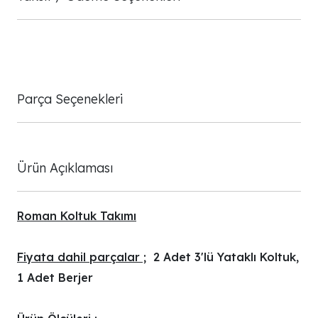
Parça Seçenekleri
Ürün Açıklaması
Roman Koltuk Takımı
Fiyata dahil parçalar ;
2 Adet 3'lü Yataklı Koltuk,
1 Adet Berjer