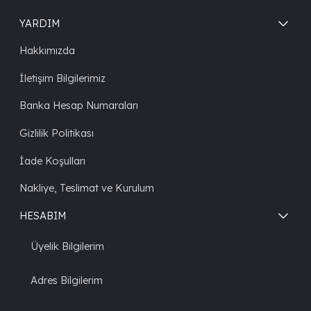
YARDIM
Hakkımızda
İletişim Bilgilerimiz
Banka Hesap Numaraları
Gizlilik Politikası
İade Koşulları
Nakliye, Teslimat ve Kurulum
HESABIM
Üyelik Bilgilerim
Adres Bilgilerim