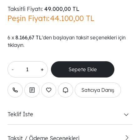
Taksitli Fiyatı:
49.000,00 TL
Peşin Fiyatı:
44.100,00 TL
8.166,67 TL
'den başlayan taksit seçenekleri için
tıklayın.
-
+
Satıcıya Danış
Teklif İste
Taksit / Ödeme Seçenekleri