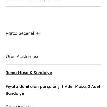
Parça Seçenekleri
Ürün Açıklaması
Roma Masa & Sandalye
Fiyata dahil olan parçalar ;
1 Adet Masa, 2 Adet
Sandalye