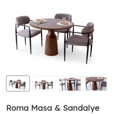
Roma Masa & Sandalye