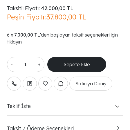
Taksitli Fiyatı:
42.000,00 TL
Peşin Fiyatı:
37.800,00 TL
7.000,00 TL
'den başlayan taksit seçenekleri için
tıklayın.
-
+
Satıcıya Danış
Teklif İste
Taksit / Ödeme Seçenekleri