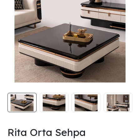
Rita Orta Sehpa