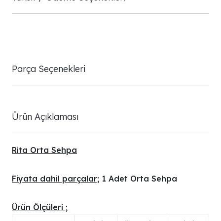
Parça Seçenekleri
Ürün Açıklaması
Rita Orta Sehpa
Fiyata dahil parçalar;
1 Adet Orta Sehpa
Ürün Ölçüleri ;