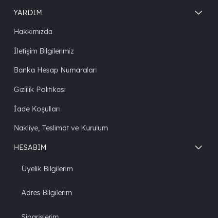
YARDIM
Hakkımızda
İletişim Bilgilerimiz
Banka Hesap Numaraları
Gizlilik Politikası
İade Koşulları
Nakliye, Teslimat ve Kurulum
HESABIM
Üyelik Bilgilerim
Adres Bilgilerim
Siparişlerim