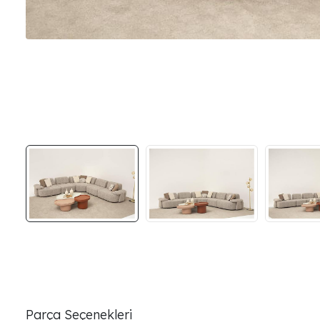
Parça Seçenekleri