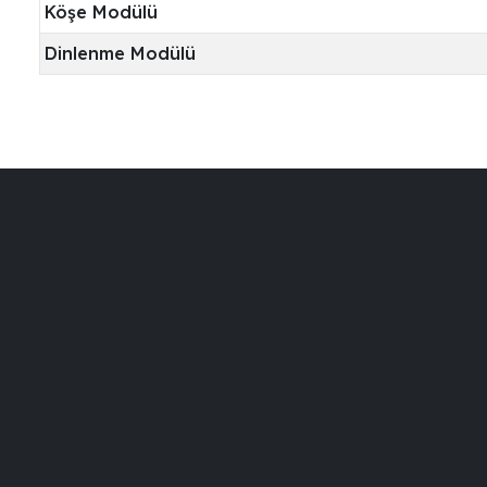
Köşe Modülü
Dinlenme Modülü