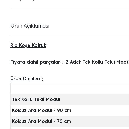
Ürün Açıklaması
Rio Köşe Koltuk
Fiyata dahil parçalar ;
2 Adet Tek Kollu Tekli Modü
Ürün Ölçüleri ;
Tek Kollu Tekli Modül
Kolsuz Ara Modül - 90 cm
Kolsuz Ara Modül - 70 cm