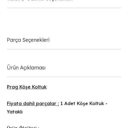
Parça Seçenekleri
Ürün Açıklaması
Prag Köşe Koltuk
Fiyata dahil parçalar ;
1 Adet Köşe Koltuk -
Yataklı