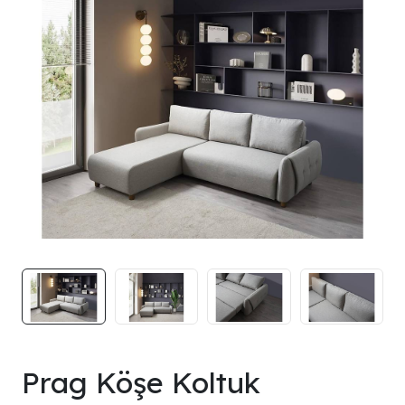
Prag Köşe Koltuk