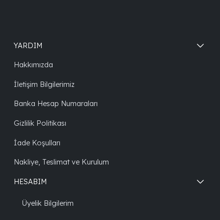
YARDIM
Hakkımızda
İletişim Bilgilerimiz
Banka Hesap Numaraları
Gizlilik Politikası
İade Koşulları
Nakliye, Teslimat ve Kurulum
HESABIM
Üyelik Bilgilerim