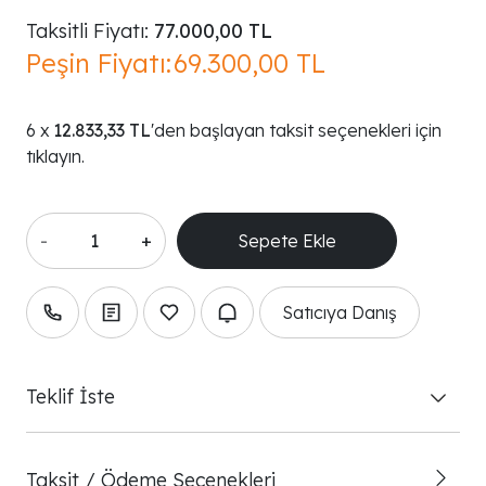
Taksitli Fiyatı:
77.000,00 TL
Peşin Fiyatı:
69.300,00 TL
12.833,33 TL
'den başlayan taksit seçenekleri için
tıklayın.
-
+
Satıcıya Danış
Teklif İste
Taksit / Ödeme Seçenekleri