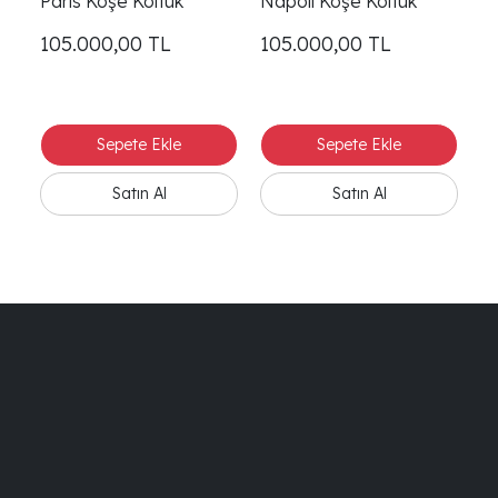
Paris Köşe Koltuk
Napoli Köşe Koltuk
105.000,00
TL
105.000,00
TL