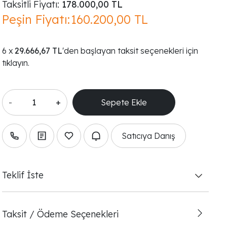
Taksitli Fiyatı:
178.000,00 TL
Peşin Fiyatı:
160.200,00 TL
29.666,67 TL
'den başlayan taksit seçenekleri için
tıklayın.
-
+
Satıcıya Danış
Teklif İste
Taksit / Ödeme Seçenekleri