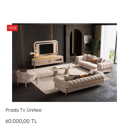
Prada Tv Ünitesi
60.000,00
TL