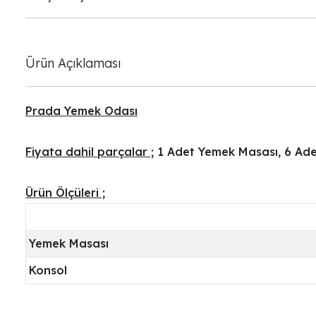
Ürün Açıklaması
Prada Yemek Odası
Fiyata dahil parçalar ;
1 Adet Yemek Masası, 6 Ade
Ürün Ölçüleri ;
Yemek Masası
Konsol