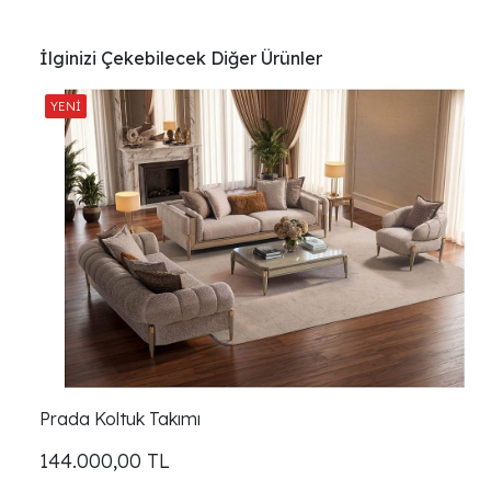
İlginizi Çekebilecek Diğer Ürünler
Prada Koltuk Takımı
144.000,00
TL