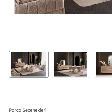
Parça Seçenekleri