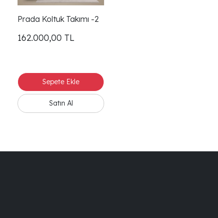
Prada Koltuk Takımı -2
162.000,00
TL