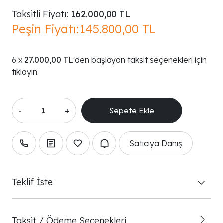
Taksitli Fiyatı:
162.000,00 TL
Peşin Fiyatı:
145.800,00 TL
27.000,00 TL
'den başlayan taksit seçenekleri için
tıklayın.
-
+
Satıcıya Danış
Teklif İste
Taksit / Ödeme Seçenekleri