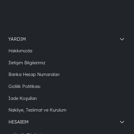
YARDIM
Hakkımızda
İletişim Bilgilerimiz
Banka Hesap Numaraları
Gizlilik Politikası
İade Koşulları
Nakliye, Teslimat ve Kurulum
HESABIM