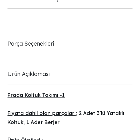
Parça Seçenekleri
Ürün Açıklaması
Prada Koltuk Takımı -1
Fiyata dahil olan parçalar ;
2 Adet 3'lü Yataklı
Koltuk, 1 Adet Berjer