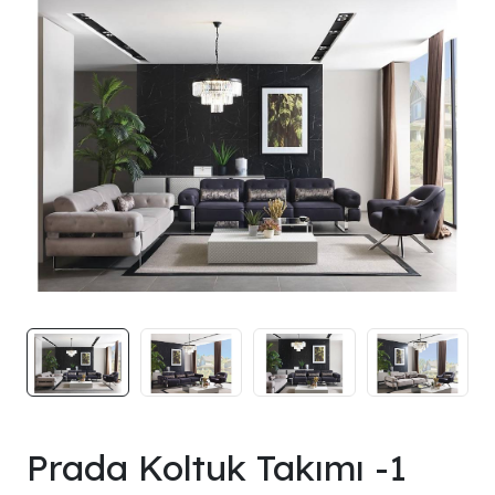
Prada Koltuk Takımı -1