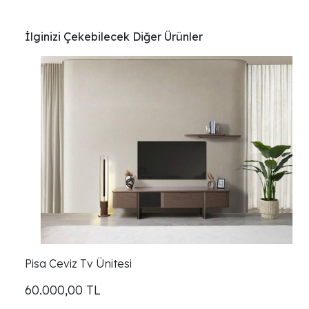
İlginizi Çekebilecek Diğer Ürünler
Pisa Ceviz Tv Ünitesi
60.000,00
TL