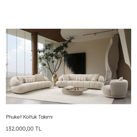
Phuket Koltuk Takımı
132.000,00
TL