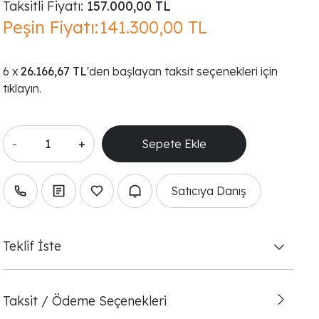
Taksitli Fiyatı:
157.000,00 TL
Peşin Fiyatı:
141.300,00 TL
26.166,67 TL
'den başlayan taksit seçenekleri için
tıklayın.
-
+
Satıcıya Danış
Teklif İste
Taksit / Ödeme Seçenekleri