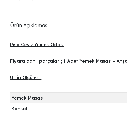
Ürün Açıklaması
Pisa Ceviz Yemek Odası
Fiyata dahil parçalar ;
1 Adet Yemek Masası - Ahşa
Ürün Ölçüleri ;
Yemek Masası
Konsol