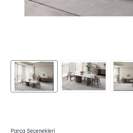
Parça Seçenekleri