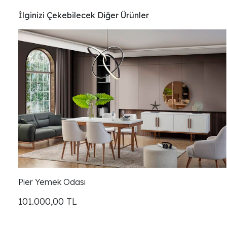
İlginizi Çekebilecek Diğer Ürünler
Pier Yemek Odası
101.000,00
TL