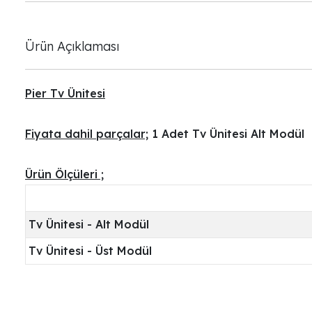
Ürün Açıklaması
Pier Tv Ünitesi
Fiyata dahil parçalar;
1 Adet Tv Ünitesi Alt Modül
Ürün Ölçüleri ;
Tv Ünitesi - Alt Modül
Tv Ünitesi - Üst Modül