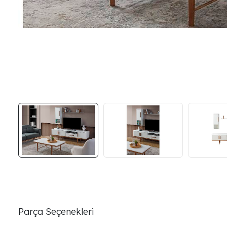
Parça Seçenekleri