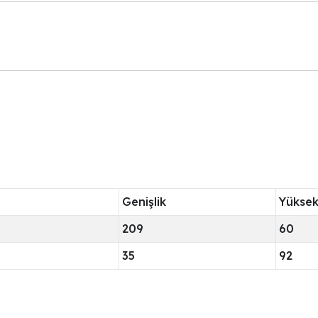
Genişlik
Yüksek
209
60
35
92