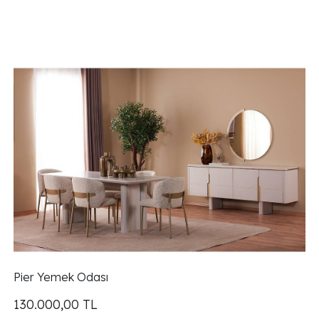
Pier Yemek Odası
130.000,00
TL