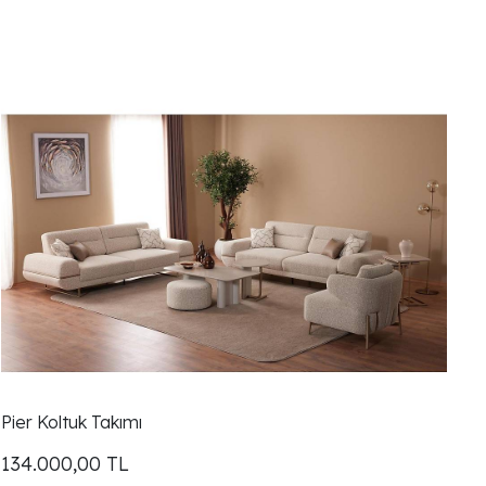
Pier Koltuk Takımı
134.000,00
TL