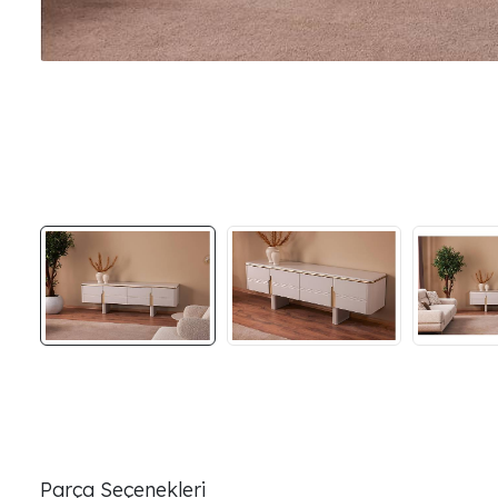
Parça Seçenekleri