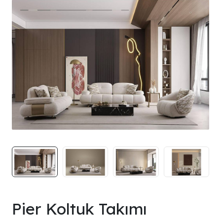
Pier Koltuk Takımı