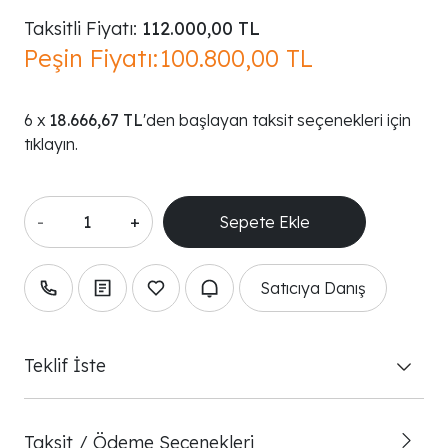
Taksitli Fiyatı:
112.000,00 TL
Peşin Fiyatı:
100.800,00 TL
18.666,67 TL
'den başlayan taksit seçenekleri için
tıklayın.
-
+
Satıcıya Danış
Teklif İste
Taksit / Ödeme Seçenekleri