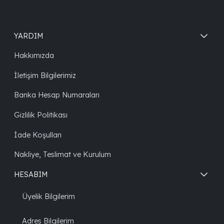
YARDIM
Hakkımızda
İletişim Bilgilerimiz
Banka Hesap Numaraları
Gizlilik Politikası
İade Koşulları
Nakliye, Teslimat ve Kurulum
HESABIM
Üyelik Bilgilerim
Adres Bilgilerim