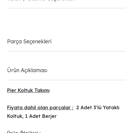
Parça Seçenekleri
Ürün Açıklaması
Pier Koltuk Takımı
Fiyata dahil olan parçalar ;
2 Adet 3'lü Yataklı
Koltuk, 1 Adet Berjer