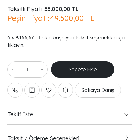
Taksitli Fiyatı:
55.000,00 TL
Peşin Fiyatı:
49.500,00 TL
9.166,67 TL
'den başlayan taksit seçenekleri için
tıklayın.
-
+
Satıcıya Danış
Teklif İste
Taksit / Ödeme Seçenekleri