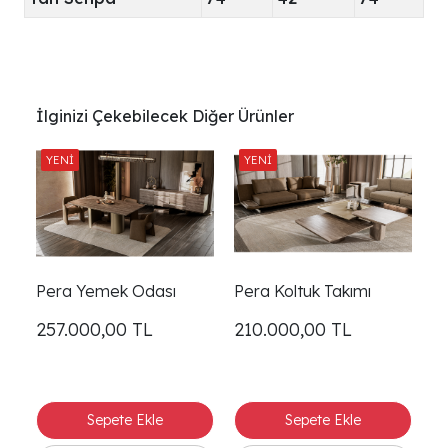
İlginizi Çekebilecek Diğer Ürünler
Pera Yemek Odası
Pera Koltuk Takımı
257.000,00
TL
210.000,00
TL