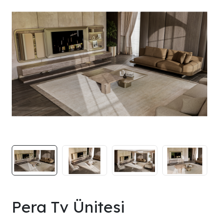
Pera Tv Ünitesi