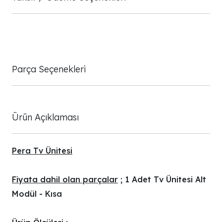
Parça Seçenekleri
Ürün Açıklaması
Pera Tv Ünitesi
Fiyata dahil olan parçalar
; 1 Adet Tv Ünitesi Alt
Modül - Kısa