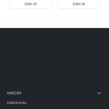
YARDIM
Hakkımızda