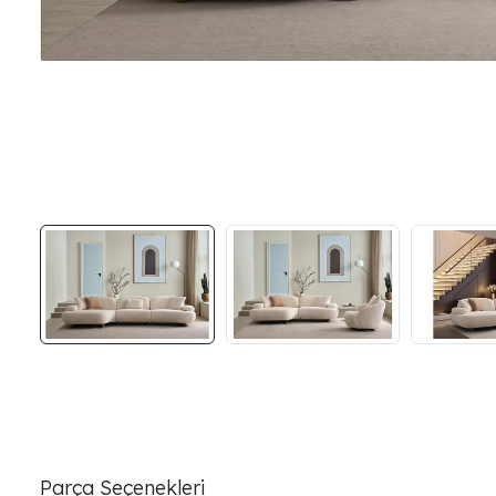
Parça Seçenekleri