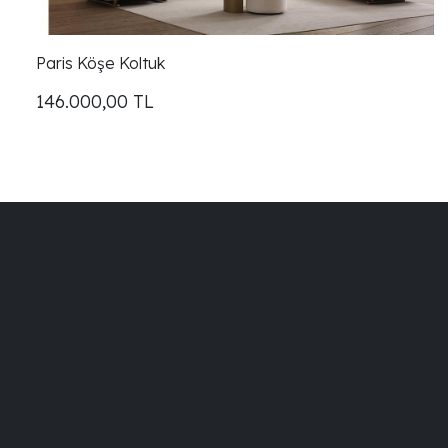
Paris Köşe Koltuk
146.000,00
TL