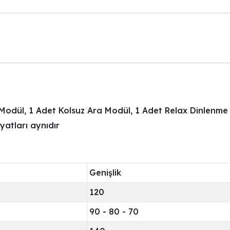
 Modül, 1 Adet Kolsuz Ara Modül, 1 Adet Relax Dinlenm
yatları aynıdır
Genişlik
120
90 - 80 - 70