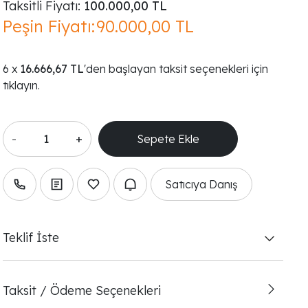
Taksitli Fiyatı:
100.000,00 TL
Peşin Fiyatı:
90.000,00 TL
16.666,67 TL
'den başlayan taksit seçenekleri için
tıklayın.
-
+
Satıcıya Danış
Teklif İste
Taksit / Ödeme Seçenekleri