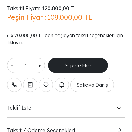
Taksitli Fiyatı:
120.000,00 TL
Peşin Fiyatı:
108.000,00 TL
20.000,00 TL
'den başlayan taksit seçenekleri için
tıklayın.
-
+
Satıcıya Danış
Teklif İste
Taksit / Ödeme Seçenekleri