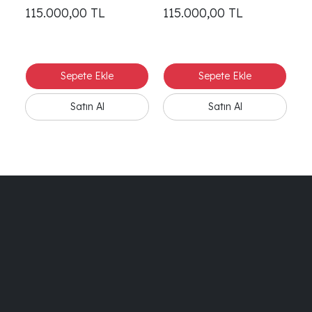
115.000,00
TL
115.000,00
TL
1