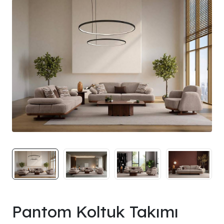
Pantom Koltuk Takımı