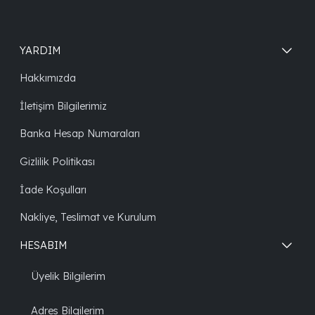
YARDIM
Hakkımızda
İletişim Bilgilerimiz
Banka Hesap Numaraları
Gizlilik Politikası
İade Koşulları
Nakliye, Teslimat ve Kurulum
HESABIM
Üyelik Bilgilerim
Adres Bilgilerim