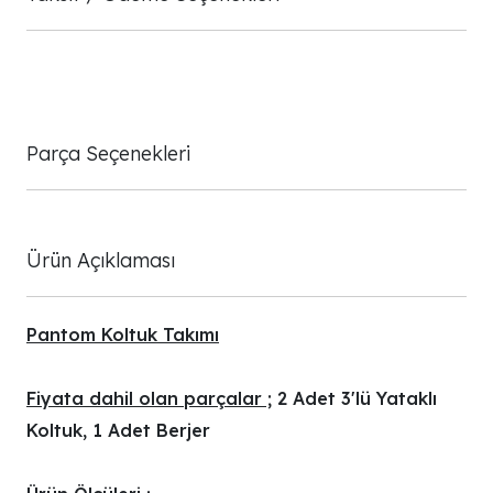
Parça Seçenekleri
Ürün Açıklaması
Pantom Koltuk Takımı
Fiyata dahil olan parçalar ;
2 Adet 3'lü Yataklı
Koltuk, 1 Adet Berjer