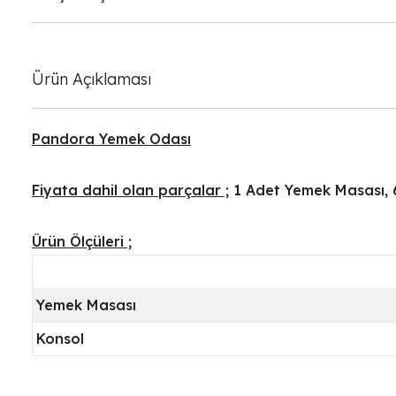
Ürün Açıklaması
Pandora Yemek Odası
Fiyata dahil olan parçalar ;
1 Adet Yemek Masası, 
Ürün Ölçüleri ;
Yemek Masası
Konsol