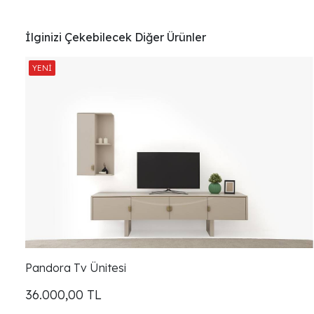
İlginizi Çekebilecek Diğer Ürünler
Pandora Tv Ünitesi
36.000,00
TL