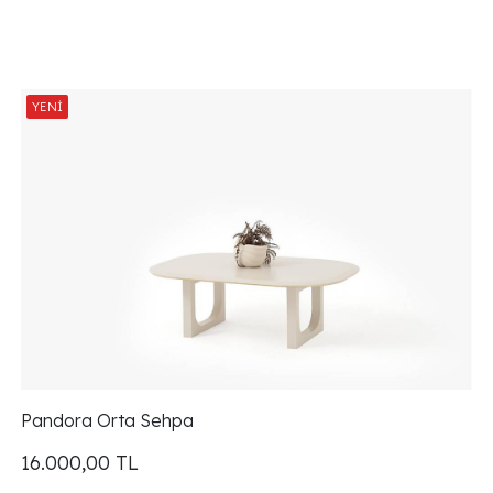
Pandora Orta Sehpa
16.000,00
TL