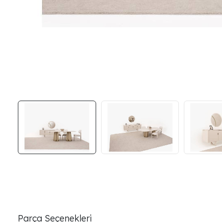
Parça Seçenekleri