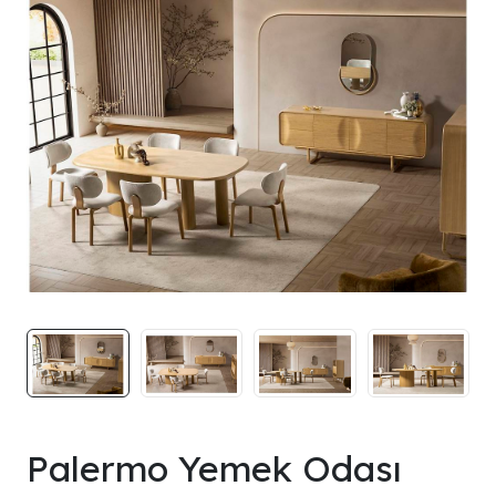
Palermo Yemek Odası