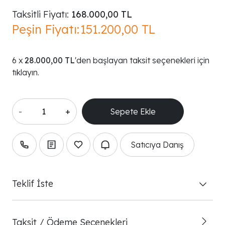
Taksitli Fiyatı:
168.000,00 TL
Peşin Fiyatı:
151.200,00 TL
28.000,00 TL
'den başlayan taksit seçenekleri için
tıklayın.
-
+
Satıcıya Danış
Teklif İste
Taksit / Ödeme Seçenekleri