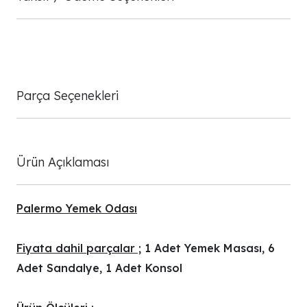
Parça Seçenekleri
Ürün Açıklaması
Palermo Yemek Odası
Fiyata dahil parçalar ;
1 Adet Yemek Masası, 6
Adet Sandalye, 1 Adet Konsol