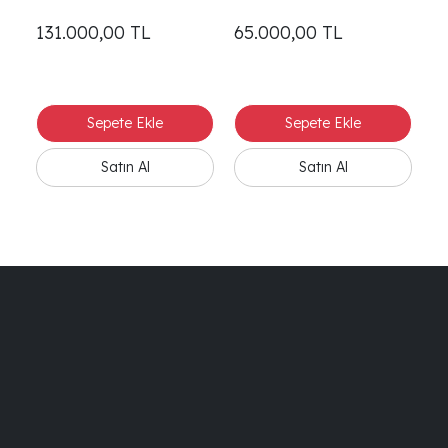
131.000,00
TL
65.000,00
TL