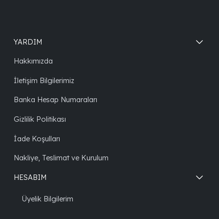
YARDIM
Hakkımızda
İletişim Bilgilerimiz
Banka Hesap Numaraları
Gizlilik Politikası
İade Koşulları
Nakliye, Teslimat ve Kurulum
HESABIM
Üyelik Bilgilerim