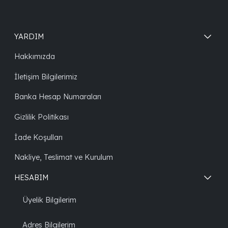
YARDIM
Hakkımızda
İletişim Bilgilerimiz
Banka Hesap Numaraları
Gizlilik Politikası
İade Koşulları
Nakliye, Teslimat ve Kurulum
HESABIM
Üyelik Bilgilerim
Adres Bilgilerim