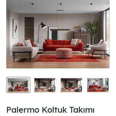
Palermo Koltuk Takımı