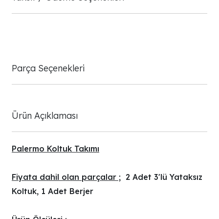
Parça Seçenekleri
Ürün Açıklaması
Palermo Koltuk Takımı
Fiyata dahil olan parçalar ;
2 Adet 3'lü Yataksız
Koltuk, 1 Adet Berjer