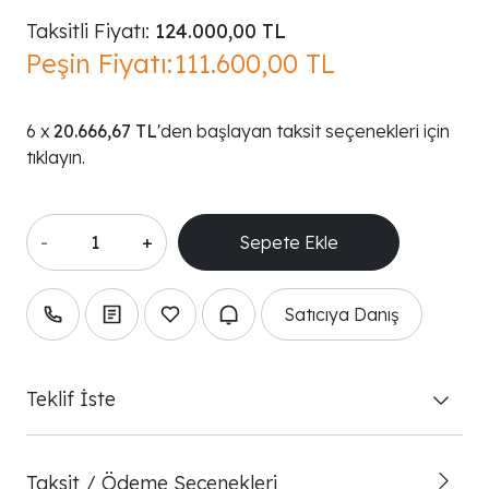
Taksitli Fiyatı:
124.000,00 TL
Peşin Fiyatı:
111.600,00 TL
20.666,67 TL
'den başlayan taksit seçenekleri için
tıklayın.
-
+
Satıcıya Danış
Teklif İste
Taksit / Ödeme Seçenekleri