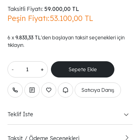
Taksitli Fiyatı:
59.000,00 TL
Peşin Fiyatı:
53.100,00 TL
9.833,33 TL
'den başlayan taksit seçenekleri için
tıklayın.
-
+
Satıcıya Danış
Teklif İste
Taksit / Ödeme Seçenekleri