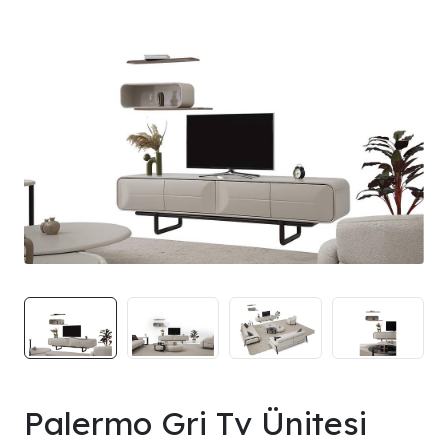
Palermo Gri Tv Ünitesi