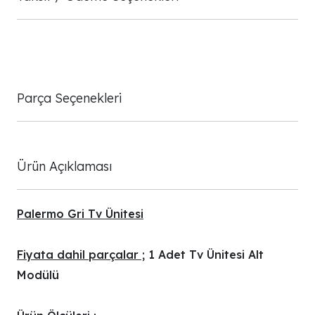
Parça Seçenekleri
Ürün Açıklaması
Palermo Gri Tv Ünitesi
Fiyata dahil parçalar ;
1 Adet Tv Ünitesi Alt
Modülü