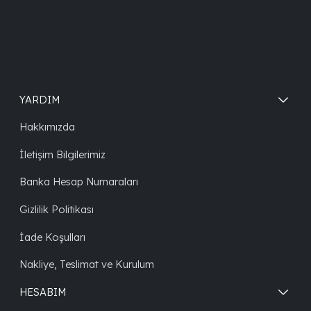
YARDIM
Hakkımızda
İletişim Bilgilerimiz
Banka Hesap Numaraları
Gizlilik Politikası
İade Koşulları
Nakliye, Teslimat ve Kurulum
HESABIM