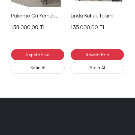
Palermo Gri Yemek
Linda Koltuk Takımı
Odası
158.000,00
TL
135.000,00
TL