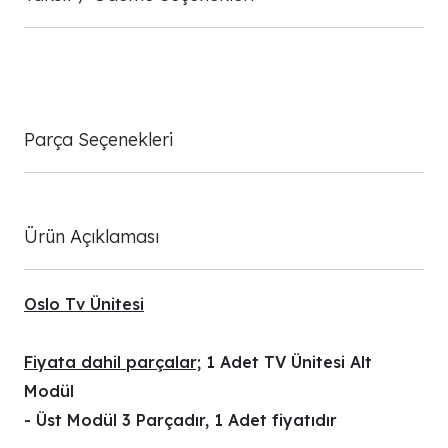
Parça Seçenekleri
Ürün Açıklaması
Oslo Tv Ünitesi
Fiyata dahil parçalar;
1 Adet TV Ünitesi Alt
Modül
- Üst Modül 3 Parçadır, 1 Adet fiyatıdır