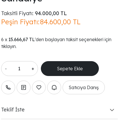
Taksitli Fiyatı:
94.000,00 TL
Peşin Fiyatı:
84.600,00 TL
15.666,67 TL
'den başlayan taksit seçenekleri için
tıklayın.
-
+
Satıcıya Danış
Teklif İste