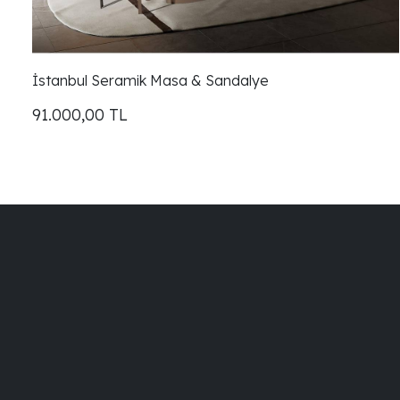
İstanbul Seramik Masa & Sandalye
91.000,00
TL