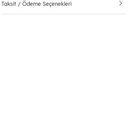
Taksit / Ödeme Seçenekleri