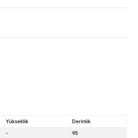
Yükseklik
Derinlik
-
95