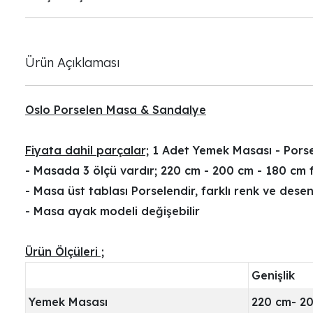
Ürün Açıklaması
Oslo Porselen Masa & Sandalye
Fiyata dahil parçalar;
1 Adet Yemek Masası - Porse
- Masada 3 ölçü vardır; 220 cm - 200 cm - 180 cm f
- Masa üst tablası Porselendir, farklı renk ve desen
- Masa ayak modeli değişebilir
Ürün Ölçüleri ;
Genişlik
Yemek Masası
220 cm- 2