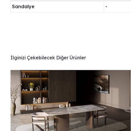
Sandalye
-
İlginizi Çekebilecek Diğer Ürünler