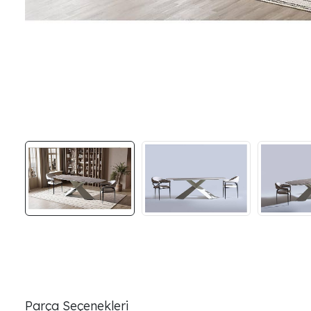
Parça Seçenekleri