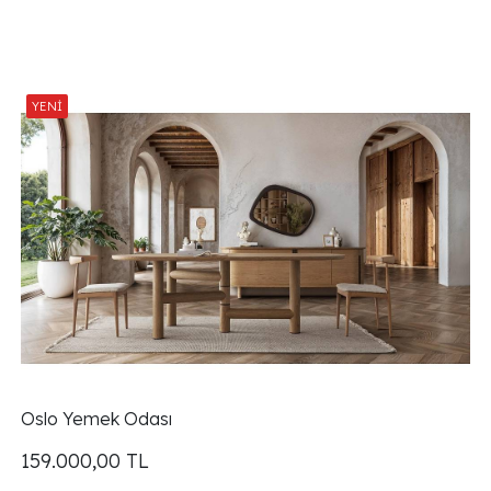
Oslo Yemek Odası
159.000,00
TL