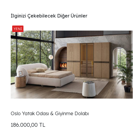
İlginizi Çekebilecek Diğer Ürünler
Oslo Yatak Odası & Giyinme Dolabı
186.000,00
TL