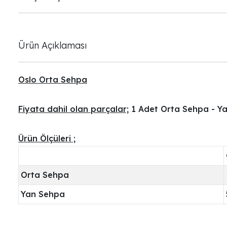
Ürün Açıklaması
Oslo Orta Sehpa
Fiyata dahil olan parçalar;
1 Adet Orta Sehpa - Yan
Ürün Ölçüleri ;
Orta Sehpa
Yan Sehpa