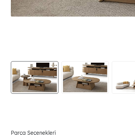
Parça Seçenekleri