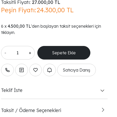
Taksitli Fiyatı:
27.000,00 TL
Peşin Fiyatı:
24.300,00 TL
4.500,00 TL
'den başlayan taksit seçenekleri için
tıklayın.
-
+
Satıcıya Danış
Teklif İste
Taksit / Ödeme Seçenekleri