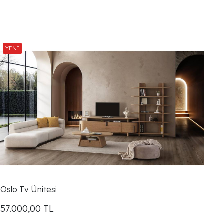
Oslo Tv Ünitesi
57.000,00
TL